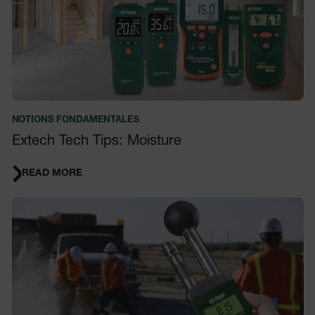
NOTIONS FONDAMENTALES
Extech Tech Tips: Moisture
READ MORE