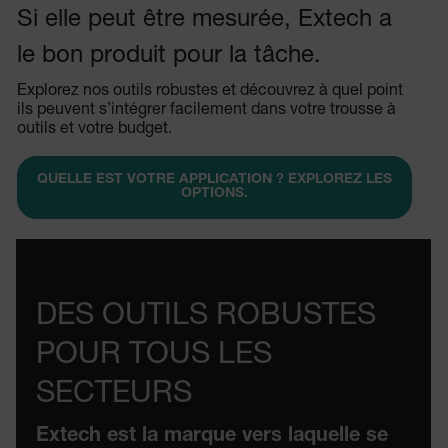
Si elle peut être mesurée, Extech a
le bon produit pour la tâche.
Explorez nos outils robustes et découvrez à quel point
ils peuvent s’intégrer facilement dans votre trousse à
outils et votre budget.
QUELLE EST VOTRE APPLICATION ? EXPLOREZ LES
OPTIONS.
DES OUTILS ROBUSTES
POUR TOUS LES
SECTEURS
Extech est la marque vers laquelle se