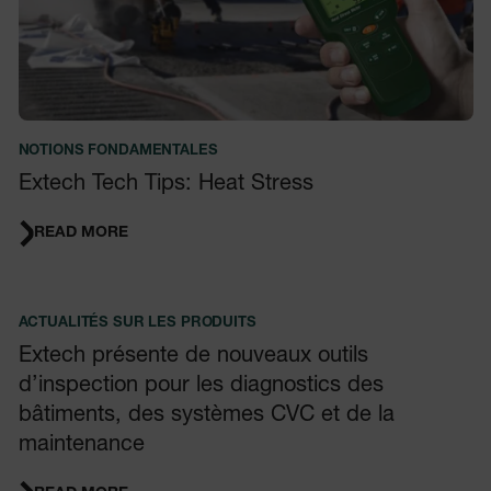
NOTIONS FONDAMENTALES
Extech Tech Tips: Heat Stress
READ MORE
ACTUALITÉS SUR LES PRODUITS
Extech présente de nouveaux outils
d’inspection pour les diagnostics des
bâtiments, des systèmes CVC et de la
maintenance