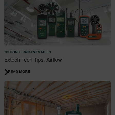
NOTIONS FONDAMENTALES
Extech Tech Tips: Airflow
READ MORE