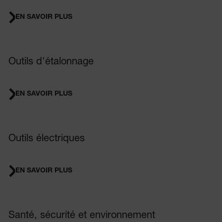
EN SAVOIR PLUS
Outils d'étalonnage
EN SAVOIR PLUS
Outils électriques
EN SAVOIR PLUS
Santé, sécurité et environnement