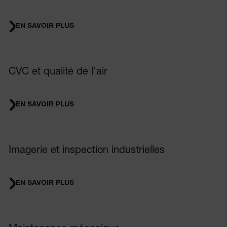
EN SAVOIR PLUS
CVC et qualité de l’air
EN SAVOIR PLUS
Imagerie et inspection industrielles
EN SAVOIR PLUS