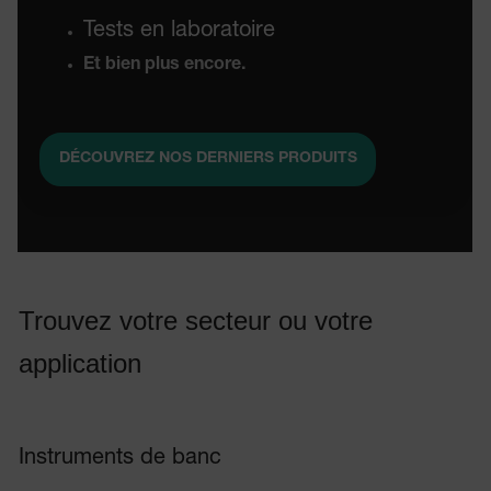
Tests en laboratoire
Et bien plus encore.
DÉCOUVREZ NOS DERNIERS PRODUITS
Trouvez votre secteur ou votre
application
Instruments de banc