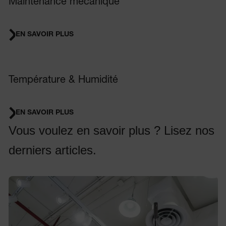
Maintenance mécanique
EN SAVOIR PLUS
Température & Humidité
EN SAVOIR PLUS
Vous voulez en savoir plus ? Lisez nos
derniers articles.