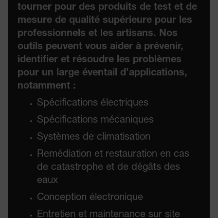
tourner pour des produits de test et de
mesure de qualité supérieure pour les
professionnels et les artisans. Nos
outils peuvent vous aider à prévenir,
identifier et résoudre les problèmes
pour un large éventail d’applications,
notamment :
Spécifications électriques
Spécifications mécaniques
Systèmes de climatisation
Remédiation et restauration en cas
de catastrophe et de dégâts des
eaux
Conception électronique
Entretien et maintenance sur site