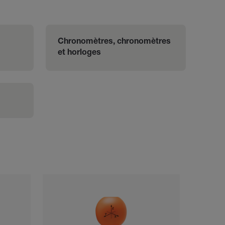
 
Chronomètres, chronomètres 
et horloges