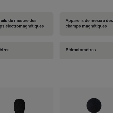
eils de mesure des 
Appareils de mesure des
ps électromagnétiques
champs magnétiques
ètres
Réfractomètres