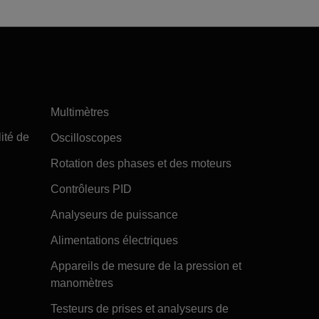
Multimètres
ité de
Oscilloscopes
Rotation des phases et des moteurs
Contrôleurs PID
Analyseurs de puissance
Alimentations électriques
Appareils de mesure de la pression et
manomètres
Testeurs de prises et analyseurs de