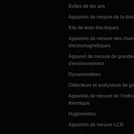
Boîtes de dix ans
Appareils de mesure de la dis
Kits de tests électriques
Appareils de mesure des cha
électromagnétiques
Appareil de mesure de grande
d'environnement
Dynamomètres
Détecteurs et analyseurs de g
Appareils de mesure de l’indic
thermique
Hygromètres
Appareils de mesure LCR