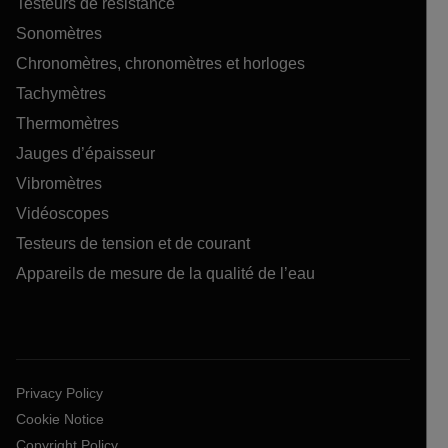
Testeurs de résistance
Sonomètres
Chronomètres, chronomètres et horloges
Tachymètres
Thermomètres
Jauges d’épaisseur
Vibromètres
Vidéoscopes
Testeurs de tension et de courant
Appareils de mesure de la qualité de l’eau
Privacy Policy
Cookie Notice
Copyright Policy