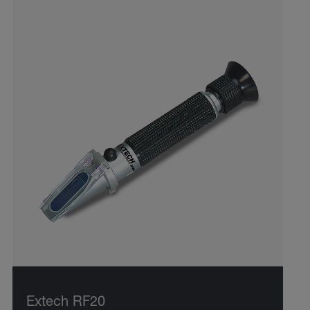
Extech RF20