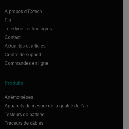
À propos d’Extech
Flir
Teledyne Technologies
Contact
Actualités et articles
Centre de support
Commandes en ligne
Produits
Anémomètres
Appareils de mesure de la qualité de l’air
Testeurs de batterie
Traceurs de câbles