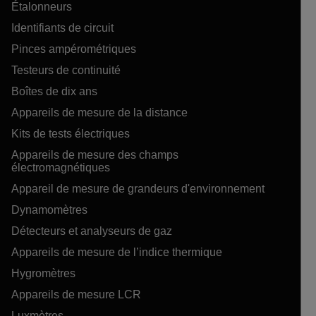
Étalonneurs
Identifiants de circuit
Pinces ampérométriques
Testeurs de continuité
Boîtes de dix ans
Appareils de mesure de la distance
Kits de tests électriques
Appareils de mesure des champs
électromagnétiques
Appareil de mesure de grandeurs d'environnement
Dynamomètres
Détecteurs et analyseurs de gaz
Appareils de mesure de l’indice thermique
Hygromètres
Appareils de mesure LCR
Luxmètres