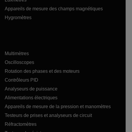
Appareils de mesure des champs magnétiques
Hygromètres
Multimètres
Oscilloscopes
Rotation des phases et des moteurs
Contrôleurs PID
Analyseurs de puissance
Alimentations électriques
Appareils de mesure de la pression et manomètres
Testeurs de prises et analyseurs de circuit
Réfractomètres