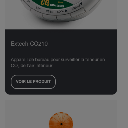
Extech CO210
Appareil de bureau pour surveiller la teneur en
CO₂ de l’air intérieur
VOIR LE PRODUIT