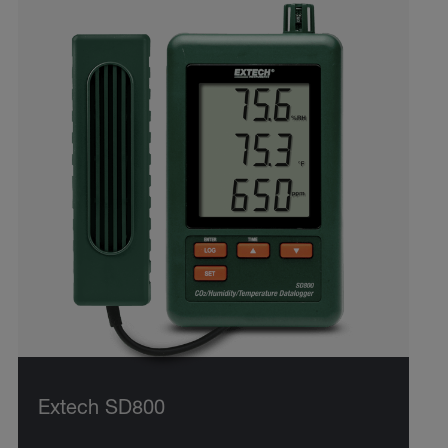
Extech SD800