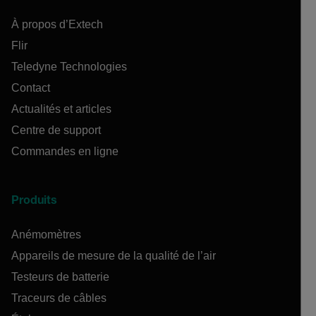
À propos d’Extech
Flir
Teledyne Technologies
Contact
Actualités et articles
Centre de support
Commandes en ligne
Produits
Anémomètres
Appareils de mesure de la qualité de l’air
Testeurs de batterie
Traceurs de câbles