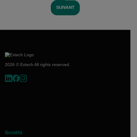
SUIVANT
2026 © Extech All rights reserved.
Société