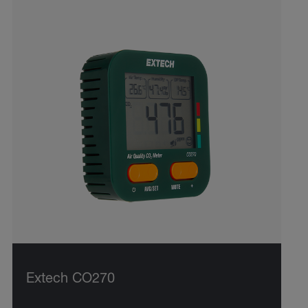
Extech CO270