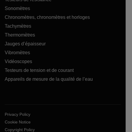
Sonomètres
Chronomètres, chronomètres et horloges
Tachymètres
Thermomètres
Jauges d’épaisseur
Vibromètres
Vidéoscopes
Testeurs de tension et de courant
Appareils de mesure de la qualité de l’eau
Privacy Policy
Cookie Notice
Copyright Policy