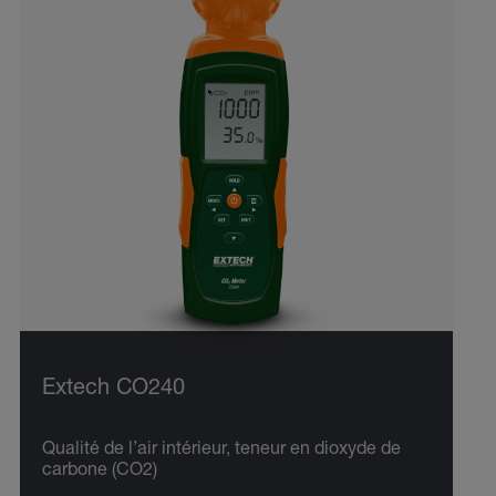
Extech CO240
Qualité de l’air intérieur, teneur en dioxyde de
carbone (CO2)