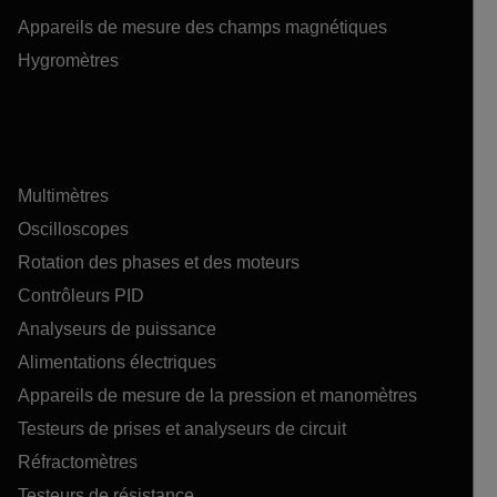
Appareils de mesure des champs magnétiques
Hygromètres
Multimètres
Oscilloscopes
Rotation des phases et des moteurs
Contrôleurs PID
Analyseurs de puissance
Alimentations électriques
Appareils de mesure de la pression et manomètres
Testeurs de prises et analyseurs de circuit
Réfractomètres
Testeurs de résistance