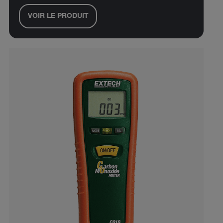
VOIR LE PRODUIT