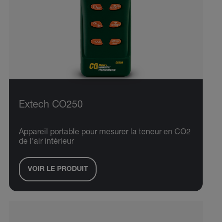
Extech CO250
Appareil portable pour mesurer la teneur en CO2
de l’air intérieur
VOIR LE PRODUIT