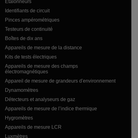
Étalonneurs
Identifiants de circuit
Pinces ampérométriques
Testeurs de continuité
Boîtes de dix ans
Appareils de mesure de la distance
Kits de tests électriques
Appareils de mesure des champs
électromagnétiques
Appareil de mesure de grandeurs d'environnement
Dynamomètres
Détecteurs et analyseurs de gaz
Appareils de mesure de l’indice thermique
Hygromètres
Appareils de mesure LCR
Luxmètres