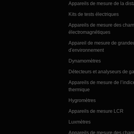
Appareils de mesure de la dis
Kits de tests électriques
Appareils de mesure des cha
électromagnétiques
Appareil de mesure de grande
d'environnement
Dynamomètres
Détecteurs et analyseurs de g
Appareils de mesure de l’indic
thermique
Hygromètres
Appareils de mesure LCR
Luxmètres
Appareils de mesure des cha