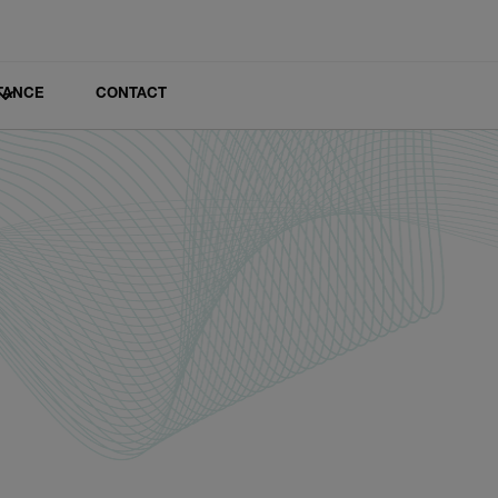
TANCE
CONTACT