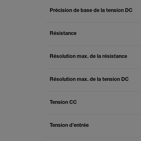
Précision de base de la tension DC
Résistance
Résolution max. de la résistance
Résolution max. de la tension DC
Tension CC
Tension d’entrée