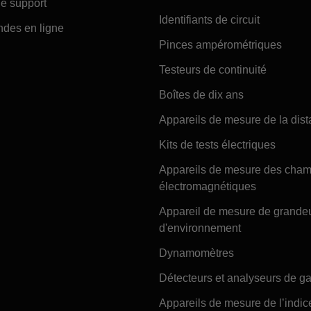
e support
Identifiants de circuit
es en ligne
Pinces ampérométriques
Testeurs de continuité
Boîtes de dix ans
Appareils de mesure de la dis
Kits de tests électriques
Appareils de mesure des cha
électromagnétiques
Appareil de mesure de grande
d'environnement
Dynamomètres
Détecteurs et analyseurs de g
Appareils de mesure de l’indic