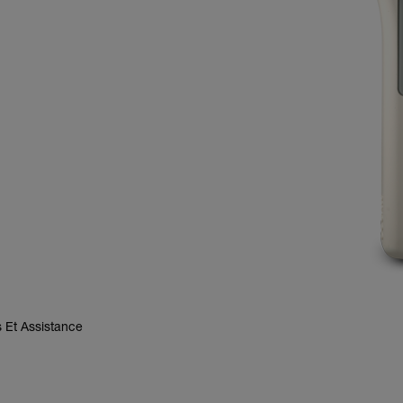
 Et Assistance