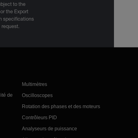
bject to the
 or the Export
 specifications
n request.
Multimètres
ité de
Oscilloscopes
Rotation des phases et des moteurs
Contrôleurs PID
Analyseurs de puissance