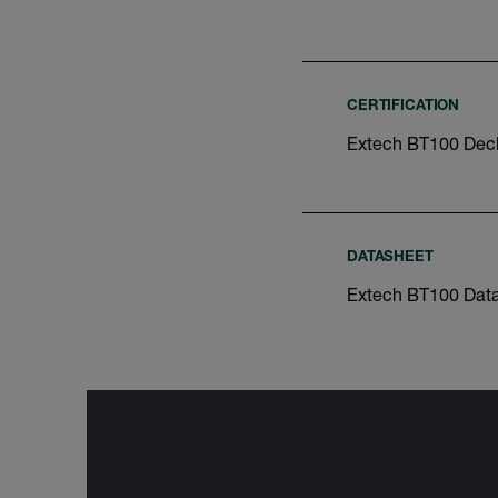
CERTIFICATION
Extech BT100 Decl
DATASHEET
Extech BT100 Dat