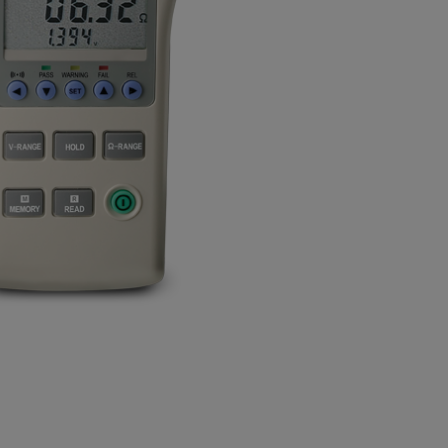
BUY NOW