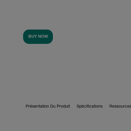
BUY NOW
Présentation Du Produit
Spécifications
Ressources