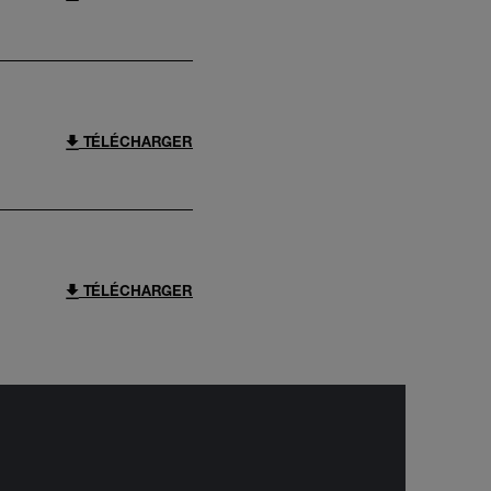
TÉLÉCHARGER
TÉLÉCHARGER