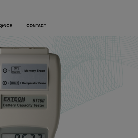
TANCE
CONTACT