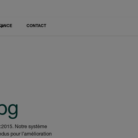
TANCE
CONTACT
 :2015. Notre système
dus pour l’amélioration