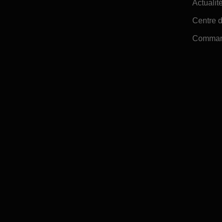
Actualité
Centre d
Command