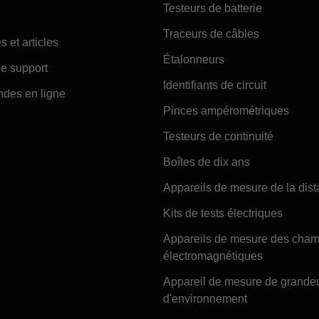
Testeurs de batterie
Traceurs de câbles
s et articles
Étalonneurs
e support
Identifiants de circuit
es en ligne
Pinces ampérométriques
Testeurs de continuité
Boîtes de dix ans
Appareils de mesure de la dis
Kits de tests électriques
Appareils de mesure des cha
électromagnétiques
Appareil de mesure de grande
d'environnement