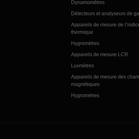
Dynamomètres
Détecteurs et analyseurs de g
Appareils de mesure de l’indic
thermique
Hygromètres
Appareils de mesure LCR
Luxmètres
Appareils de mesure des cha
magnétiques
Hygromètres
e