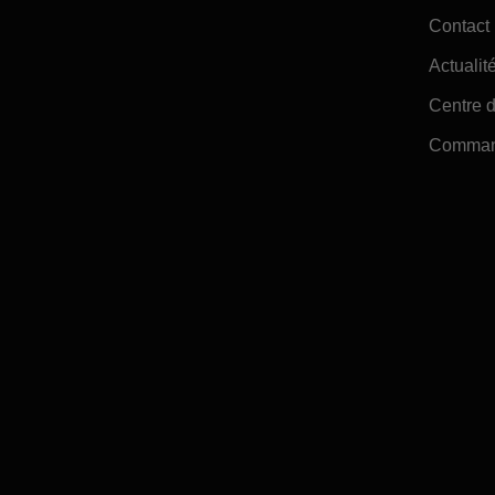
Contact
Actualité
Centre d
Command