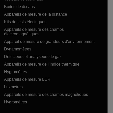
Boîtes de dix ans
Appareils de mesure de la distance
Kits de tests électriques
Appareils de mesure des champs
électromagnétiques
Appareil de mesure de grandeurs d'environnement
Dynamomètres
Détecteurs et analyseurs de gaz
Appareils de mesure de l’indice thermique
Hygromètres
Appareils de mesure LCR
Luxmètres
Appareils de mesure des champs magnétiques
Hygromètres