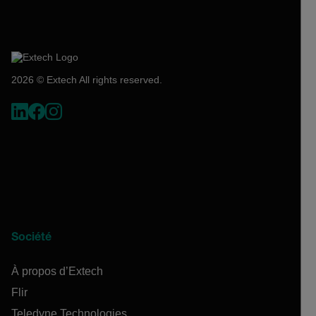
2026 © Extech All rights reserved.
Société
À propos d’Extech
Flir
Teledyne Technologies