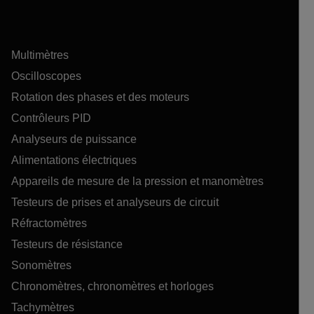
Multimètres
Oscilloscopes
Rotation des phases et des moteurs
Contrôleurs PID
Analyseurs de puissance
Alimentations électriques
Appareils de mesure de la pression et manomètres
Testeurs de prises et analyseurs de circuit
Réfractomètres
Testeurs de résistance
Sonomètres
Chronomètres, chronomètres et horloges
Tachymètres