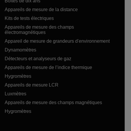
Boîtes de dix ans
Appareils de mesure de la distance
Kits de tests électriques
Appareils de mesure des champs
électromagnétiques
Appareil de mesure de grandeurs d'environnement
Dynamomètres
Détecteurs et analyseurs de gaz
Appareils de mesure de l’indice thermique
Hygromètres
Appareils de mesure LCR
Luxmètres
Appareils de mesure des champs magnétiques
Hygromètres