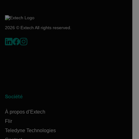
2026 © Extech All rights reserved.
Société
À propos d’Extech
Flir
Teledyne Technologies