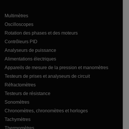
Multimètres
Oscilloscopes
Rotation des phases et des moteurs
Contrôleurs PID
Analyseurs de puissance
Alimentations électriques
Appareils de mesure de la pression et manomètres
Testeurs de prises et analyseurs de circuit
Réfractomètres
Testeurs de résistance
Sonomètres
Chronomètres, chronomètres et horloges
Tachymètres
Thermomètres