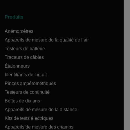
Produits
Anémomètres
Appareils de mesure de la qualité de l’air
Testeurs de batterie
Traceurs de câbles
Étalonneurs
Identifiants de circuit
Pinces ampérométriques
Testeurs de continuité
Boîtes de dix ans
Appareils de mesure de la distance
Kits de tests électriques
Appareils de mesure des champs