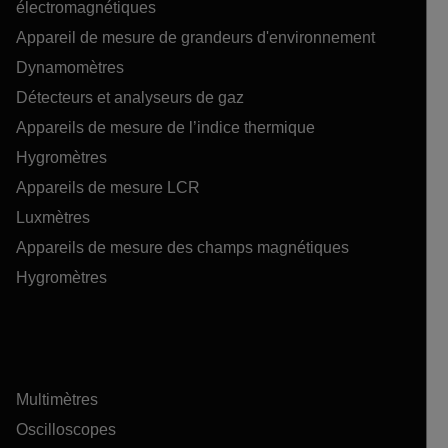
électromagnétiques
Appareil de mesure de grandeurs d'environnement
Dynamomètres
Détecteurs et analyseurs de gaz
Appareils de mesure de l’indice thermique
Hygromètres
Appareils de mesure LCR
Luxmètres
Appareils de mesure des champs magnétiques
Hygromètres
Multimètres
Oscilloscopes