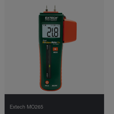
Extech MO265