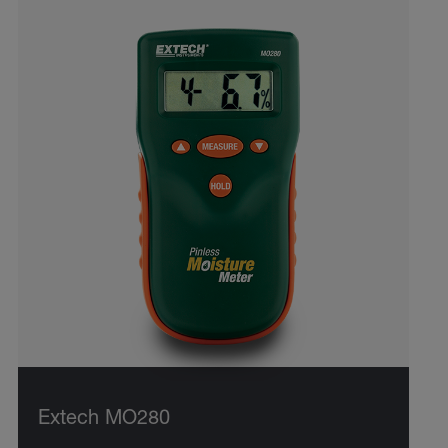
Extech MO280