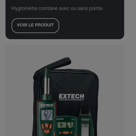
Hygromètre combiné avec ou sans pointe
VOIR LE PRODUIT