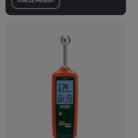
VOIR LE PRODUIT