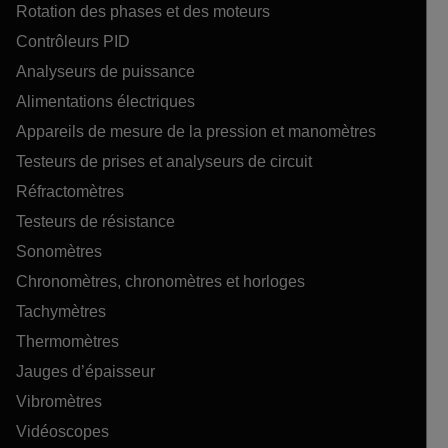
Rotation des phases et des moteurs
Contrôleurs PID
Analyseurs de puissance
Alimentations électriques
Appareils de mesure de la pression et manomètres
Testeurs de prises et analyseurs de circuit
Réfractomètres
Testeurs de résistance
Sonomètres
Chronomètres, chronomètres et horloges
Tachymètres
Thermomètres
Jauges d’épaisseur
Vibromètres
Vidéoscopes