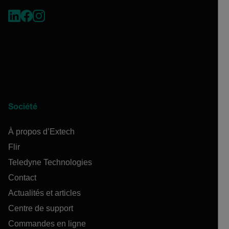
Société
À propos d’Extech
Flir
Teledyne Technologies
Contact
Actualités et articles
Centre de support
Commandes en ligne