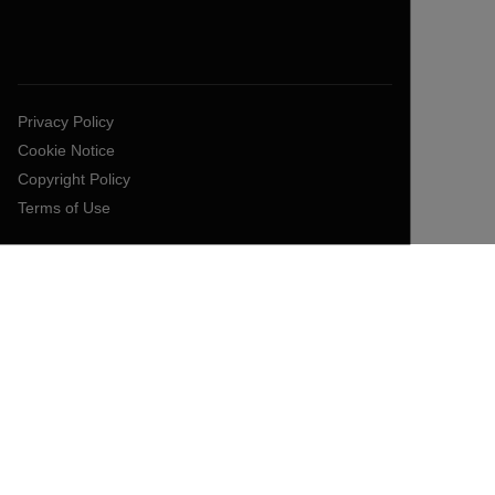
Privacy Policy
Cookie Notice
Copyright Policy
Terms of Use