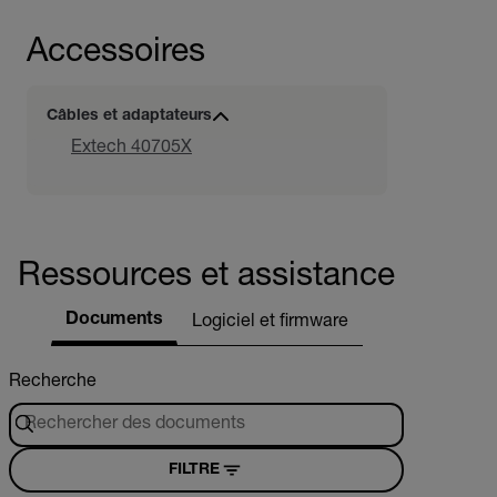
Accessoires
Câbles et adaptateurs
Extech 40705X
Ressources et assistance
Documents
Logiciel et firmware
Recherche
FILTRE