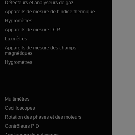
Détecteurs et analyseurs de gaz
Appareils de mesure de l’indice thermique
Hygromètres
Appareils de mesure LCR
Luxmètres
Appareils de mesure des champs
magnétiques
Hygromètres
Multimètres
Oscilloscopes
Rotation des phases et des moteurs
Contrôleurs PID