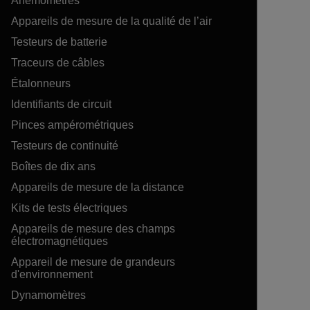
Anémomètres
Appareils de mesure de la qualité de l’air
Testeurs de batterie
Traceurs de câbles
Étalonneurs
Identifiants de circuit
Pinces ampérométriques
Testeurs de continuité
Boîtes de dix ans
Appareils de mesure de la distance
Kits de tests électriques
Appareils de mesure des champs
électromagnétiques
Appareil de mesure de grandeurs
d'environnement
Dynamomètres