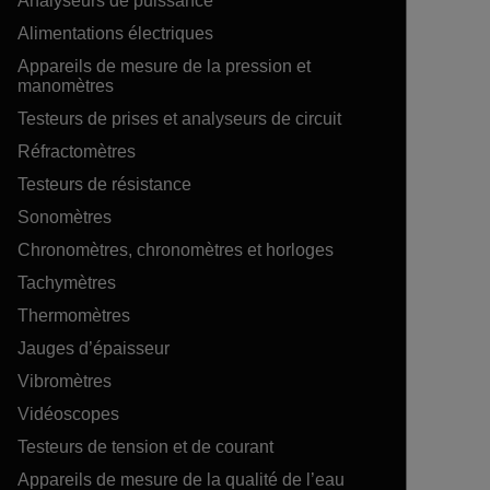
Analyseurs de puissance
Alimentations électriques
Appareils de mesure de la pression et
manomètres
Testeurs de prises et analyseurs de circuit
Réfractomètres
Testeurs de résistance
Sonomètres
Chronomètres, chronomètres et horloges
Tachymètres
Thermomètres
Jauges d’épaisseur
Vibromètres
Vidéoscopes
Testeurs de tension et de courant
Appareils de mesure de la qualité de l’eau