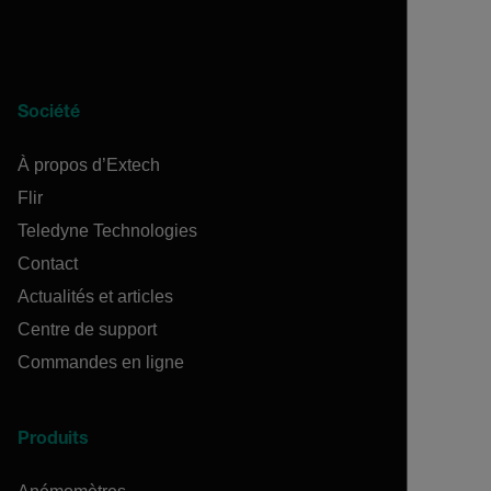
Société
À propos d’Extech
Flir
Teledyne Technologies
Contact
Actualités et articles
Centre de support
Commandes en ligne
Produits