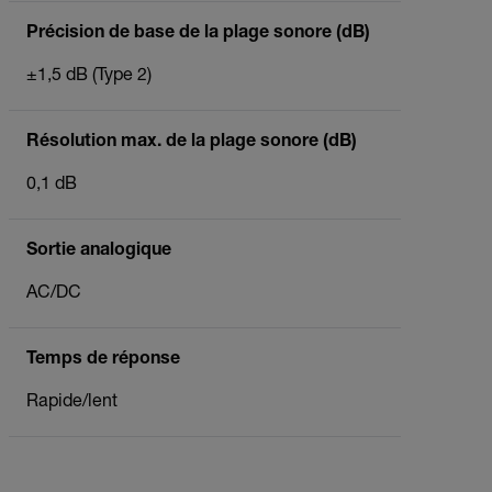
Précision de base de la plage sonore (dB)
±1,5 dB (Type 2)
Résolution max. de la plage sonore (dB)
0,1 dB
Sortie analogique
AC/DC
Temps de réponse
Rapide/lent