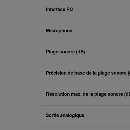
Interface PC
Microphone
Plage sonore (dB)
Précision de base de la plage sonore 
Résolution max. de la plage sonore (d
Sortie analogique