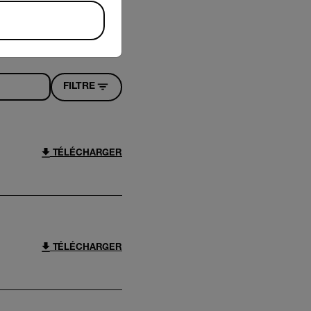
FILTRE
TÉLÉCHARGER
TÉLÉCHARGER