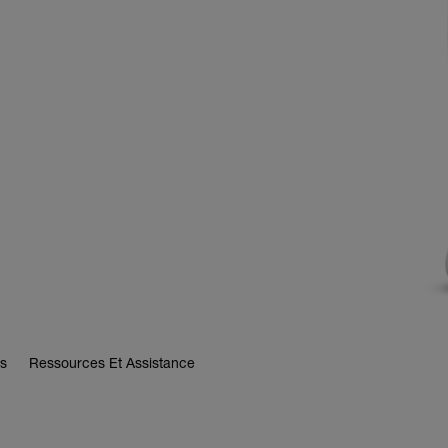
s
Ressources Et Assistance