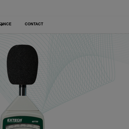
TANCE
CONTACT