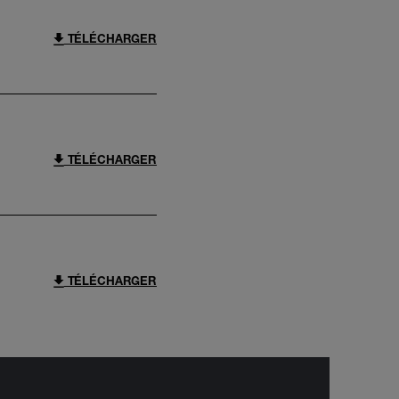
TÉLÉCHARGER
TÉLÉCHARGER
TÉLÉCHARGER