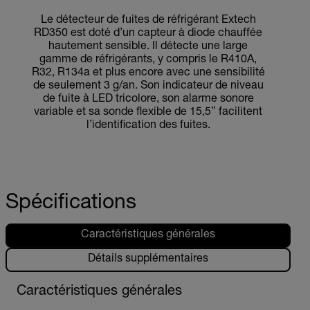
Le détecteur de fuites de réfrigérant Extech
RD350 est doté d’un capteur à diode chauffée
hautement sensible. Il détecte une large
gamme de réfrigérants, y compris le R410A,
R32, R134a et plus encore avec une sensibilité
de seulement 3 g/an. Son indicateur de niveau
de fuite à LED tricolore, son alarme sonore
variable et sa sonde flexible de 15,5” facilitent
l’identification des fuites.
Spécifications
Caractéristiques générales
Détails supplémentaires
Caractéristiques générales