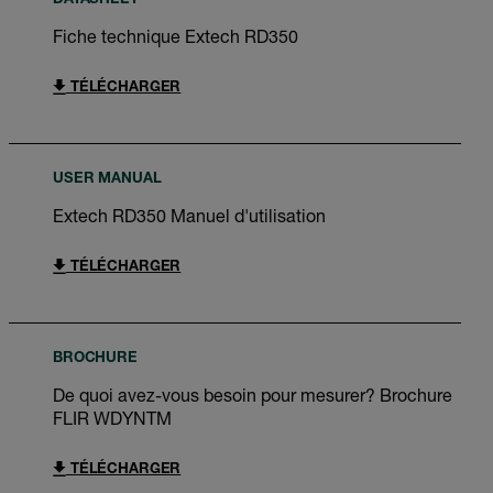
DATASHEET
Fiche technique Extech RD350
TÉLÉCHARGER
USER MANUAL
Extech RD350 Manuel d'utilisation
TÉLÉCHARGER
BROCHURE
De quoi avez-vous besoin pour mesurer? Brochure
FLIR WDYNTM
TÉLÉCHARGER