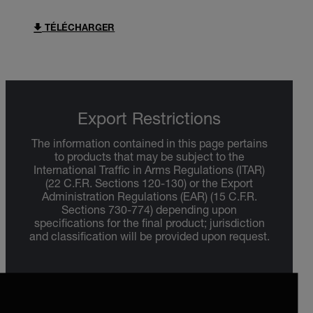
TÉLÉCHARGER
Export Restrictions
The information contained in this page pertains
to products that may be subject to the
International Traffic in Arms Regulations (ITAR)
(22 C.F.R. Sections 120-130) or the Export
Administration Regulations (EAR) (15 C.F.R.
Sections 730-774) depending upon
specifications for the final product; jurisdiction
and classification will be provided upon request.