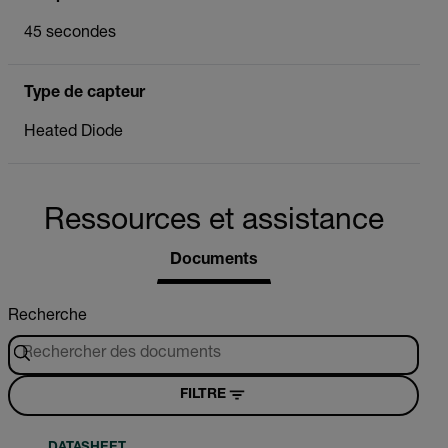
45 secondes
Type de capteur
Heated Diode
Ressources et assistance
Documents
Recherche
FILTRE