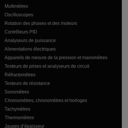
Multimètres
Oscilloscopes
Rotation des phases et des moteurs
Contrôleurs PID
Analyseurs de puissance
Alimentations électriques
Appareils de mesure de la pression et manomètres
Testeurs de prises et analyseurs de circuit
Réfractomètres
Testeurs de résistance
Sonomètres
Chronomètres, chronomètres et horloges
Tachymètres
Thermomètres
Jauges d’épaisseur