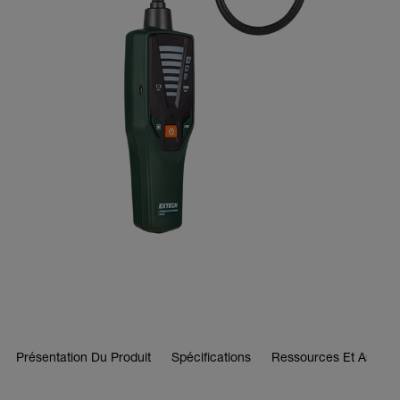
Présentation Du Produit
Spécifications
Ressources Et Assist