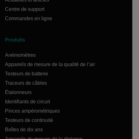
Centre de support
Commandes en ligne
Produits
Anémomètres
Appareils de mesure de la qualité de l’air
Testeurs de batterie
Traceurs de câbles
Étalonneurs
Identifiants de circuit
Pinces ampérométriques
Testeurs de continuité
Boîtes de dix ans
Appareils de mesure de la distance