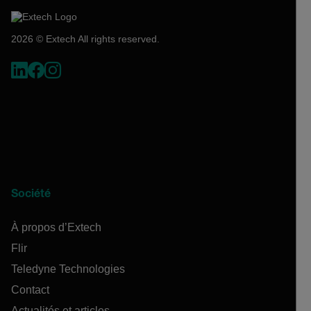
2026 © Extech All rights reserved.
Société
À propos d’Extech
Flir
Teledyne Technologies
Contact
Actualités et articles