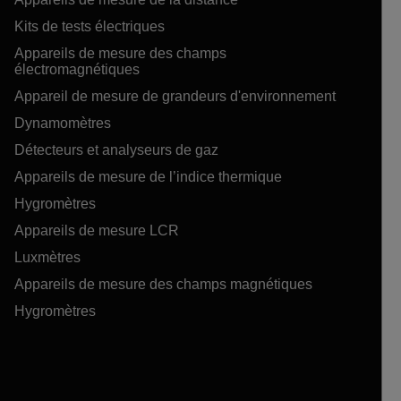
Kits de tests électriques
Appareils de mesure des champs
électromagnétiques
Appareil de mesure de grandeurs d'environnement
Dynamomètres
Détecteurs et analyseurs de gaz
Appareils de mesure de l’indice thermique
Hygromètres
Appareils de mesure LCR
Luxmètres
Appareils de mesure des champs magnétiques
Hygromètres