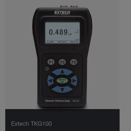
Extech TKG100