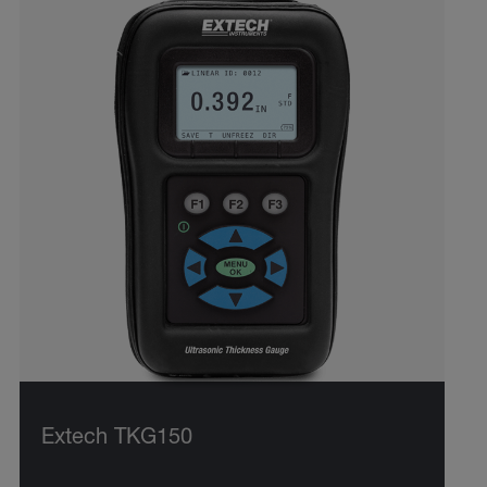
Extech TKG150