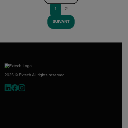
1
2
SUIVANT
2026 © Extech All rights reserved.