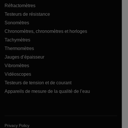
Réfractomètres
Testeurs de résistance
Sonomètres
Chronomètres, chronomètres et horloges
Tachymètres
Thermomètres
Jauges d’épaisseur
Vibromètres
Vidéoscopes
Testeurs de tension et de courant
Appareils de mesure de la qualité de l’eau
Privacy Policy