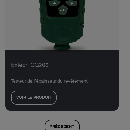
Extech CG206
Testeur de l’épaisseur du revêtement
VOIR LE PRODUIT
PRÉCÉDENT