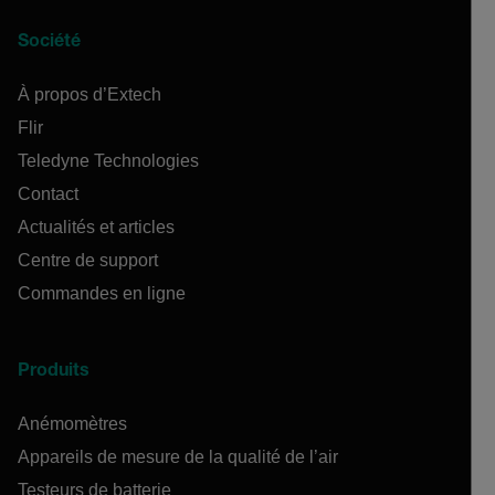
Société
À propos d’Extech
Flir
Teledyne Technologies
Contact
Actualités et articles
Centre de support
Commandes en ligne
Produits
Anémomètres
Appareils de mesure de la qualité de l’air
Testeurs de batterie