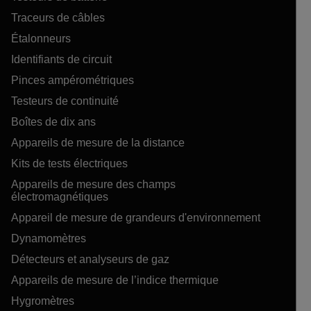
Traceurs de câbles
Étalonneurs
Identifiants de circuit
Pinces ampérométriques
Testeurs de continuité
Boîtes de dix ans
Appareils de mesure de la distance
Kits de tests électriques
Appareils de mesure des champs
électromagnétiques
Appareil de mesure de grandeurs d'environnement
Dynamomètres
Détecteurs et analyseurs de gaz
Appareils de mesure de l’indice thermique
Hygromètres