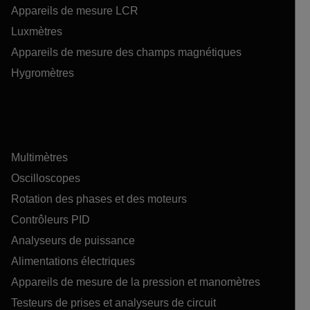
Appareils de mesure LCR
Luxmètres
Appareils de mesure des champs magnétiques
Hygromètres
Multimètres
Oscilloscopes
Rotation des phases et des moteurs
Contrôleurs PID
Analyseurs de puissance
Alimentations électriques
Appareils de mesure de la pression et manomètres
Testeurs de prises et analyseurs de circuit