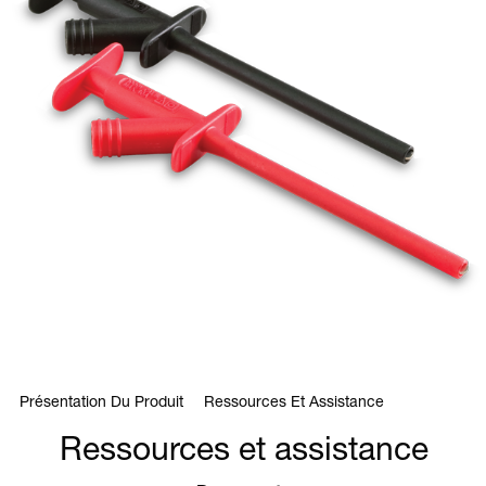
Présentation Du Produit
Ressources Et Assistance
Ressources et assistance