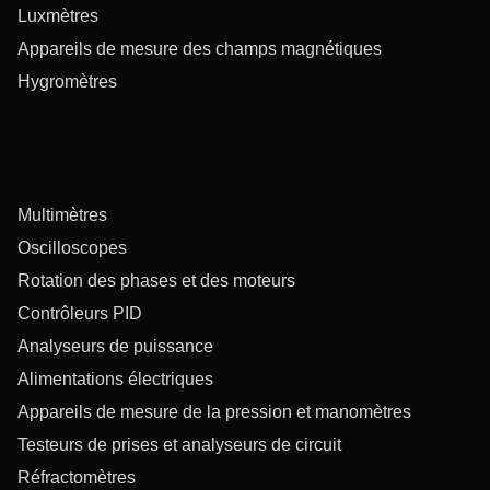
Luxmètres
Appareils de mesure des champs magnétiques
Hygromètres
Multimètres
Oscilloscopes
Rotation des phases et des moteurs
Contrôleurs PID
Analyseurs de puissance
Alimentations électriques
Appareils de mesure de la pression et manomètres
Testeurs de prises et analyseurs de circuit
Réfractomètres