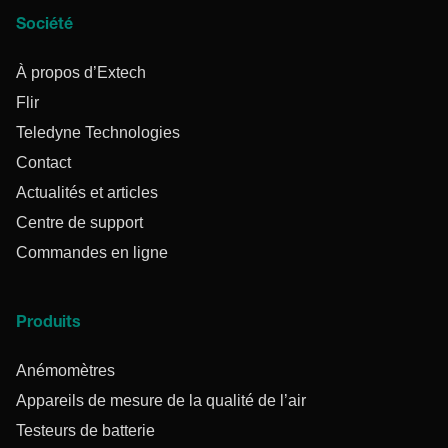
Société
À propos d’Extech
Flir
Teledyne Technologies
Contact
Actualités et articles
Centre de support
Commandes en ligne
Produits
Anémomètres
Appareils de mesure de la qualité de l’air
Testeurs de batterie