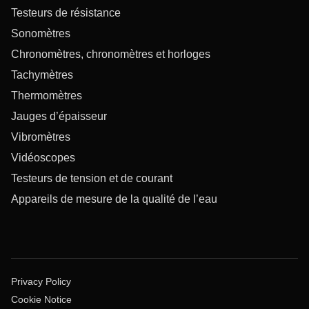
Testeurs de résistance
Sonomètres
Chronomètres, chronomètres et horloges
Tachymètres
Thermomètres
Jauges d’épaisseur
Vibromètres
Vidéoscopes
Testeurs de tension et de courant
Appareils de mesure de la qualité de l’eau
Privacy Policy
Cookie Notice