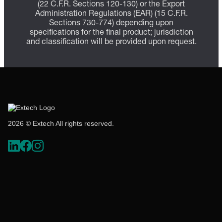
(22 C.F.R. Sections 120-130) or the Export
Administration Regulations (EAR) (15 C.F.R.
Sections 730-774) depending upon
specifications for the final product; jurisdiction
and classification will be provided upon request.
2026 © Extech All rights reserved.