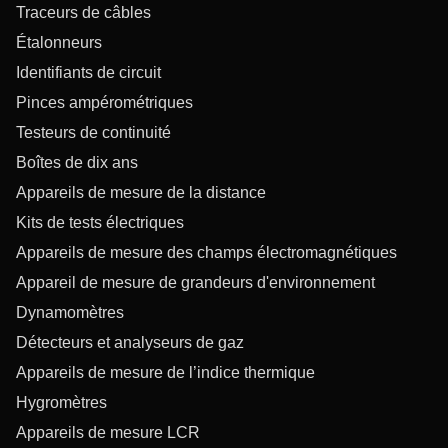
Traceurs de câbles
Étalonneurs
Identifiants de circuit
Pinces ampérométriques
Testeurs de continuité
Boîtes de dix ans
Appareils de mesure de la distance
Kits de tests électriques
Appareils de mesure des champs électromagnétiques
Appareil de mesure de grandeurs d'environnement
Dynamomètres
Détecteurs et analyseurs de gaz
Appareils de mesure de l’indice thermique
Hygromètres
Appareils de mesure LCR