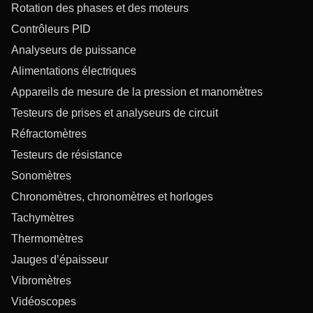
Rotation des phases et des moteurs
Contrôleurs PID
Analyseurs de puissance
Alimentations électriques
Appareils de mesure de la pression et manomètres
Testeurs de prises et analyseurs de circuit
Réfractomètres
Testeurs de résistance
Sonomètres
Chronomètres, chronomètres et horloges
Tachymètres
Thermomètres
Jauges d’épaisseur
Vibromètres
Vidéoscopes