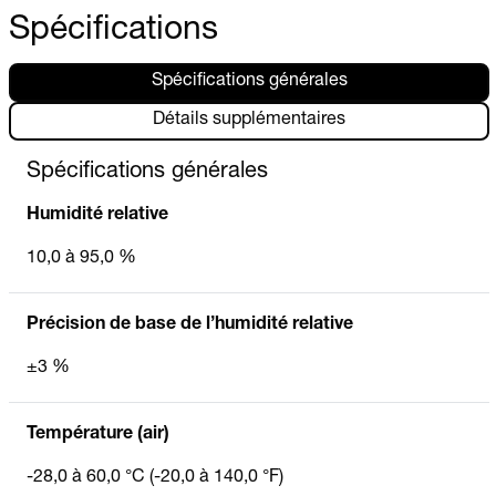
Spécifications
Spécifications générales
Détails supplémentaires
Spécifications générales
Humidité relative
10,0 à 95,0 %
Précision de base de l’humidité relative
±3 %
Température (air)
-28,0 à 60,0 °C (-20,0 à 140,0 °F)