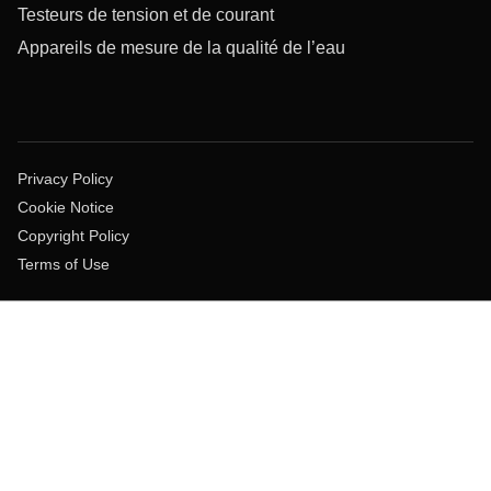
Testeurs de tension et de courant
Appareils de mesure de la qualité de l’eau
Privacy Policy
Cookie Notice
Copyright Policy
Terms of Use