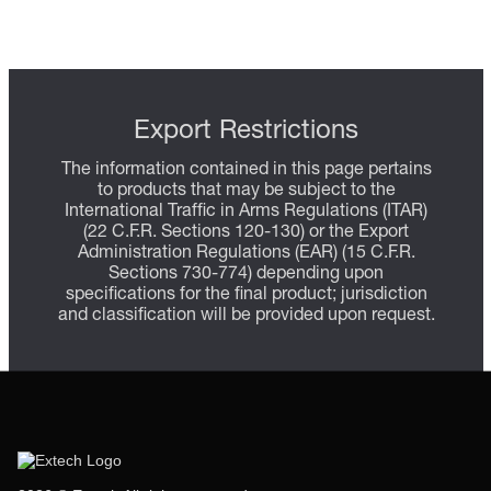
Export Restrictions
The information contained in this page pertains
to products that may be subject to the
International Traffic in Arms Regulations (ITAR)
(22 C.F.R. Sections 120-130) or the Export
Administration Regulations (EAR) (15 C.F.R.
Sections 730-774) depending upon
specifications for the final product; jurisdiction
and classification will be provided upon request.