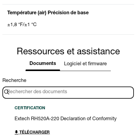
Température (air) Précision de base
±1,8 °F/±1 °C
Ressources et assistance
Documents
Logiciel et firmware
Recherche
CERTIFICATION
Extech RH520A-220 Declaration of Conformity
TÉLÉCHARGER