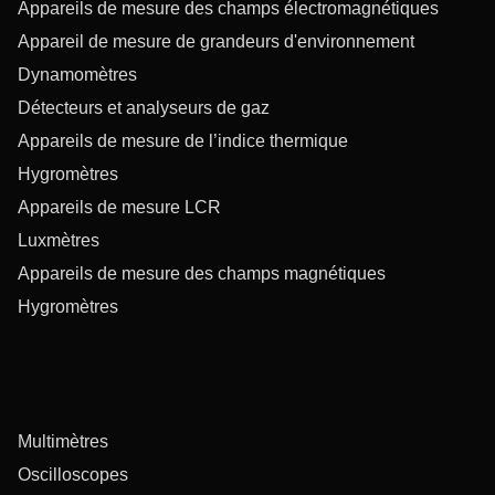
Appareils de mesure des champs électromagnétiques
Appareil de mesure de grandeurs d'environnement
Dynamomètres
Détecteurs et analyseurs de gaz
Appareils de mesure de l’indice thermique
Hygromètres
Appareils de mesure LCR
Luxmètres
Appareils de mesure des champs magnétiques
Hygromètres
Multimètres
Oscilloscopes