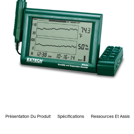
Présentation Du Produit
Spécifications
Ressources Et Assist