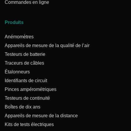
Commandes en ligne
Produits
Anémomètres
Appareils de mesure de la qualité de l’air
Testeurs de batterie
Traceurs de câbles
Étalonneurs
Identifiants de circuit
Pinces ampérométriques
Testeurs de continuité
Boîtes de dix ans
Appareils de mesure de la distance
Kits de tests électriques