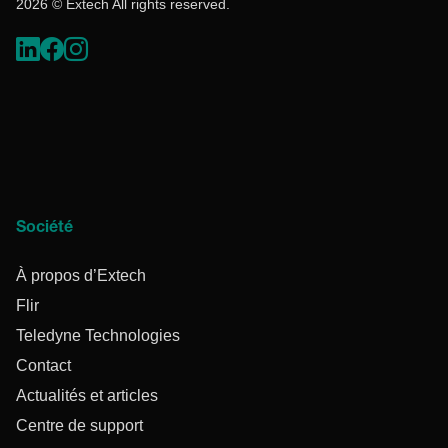
2026 © Extech All rights reserved.
Société
À propos d’Extech
Flir
Teledyne Technologies
Contact
Actualités et articles
Centre de support