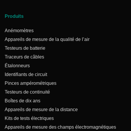
Produits
Anémomètres
Appareils de mesure de la qualité de l’air
Testeurs de batterie
Traceurs de câbles
Étalonneurs
Identifiants de circuit
Pinces ampérométriques
Testeurs de continuité
Boîtes de dix ans
Appareils de mesure de la distance
Kits de tests électriques
Appareils de mesure des champs électromagnétiques