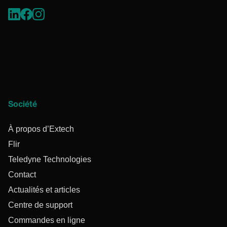
Société
À propos d’Extech
Flir
Teledyne Technologies
Contact
Actualités et articles
Centre de support
Commandes en ligne