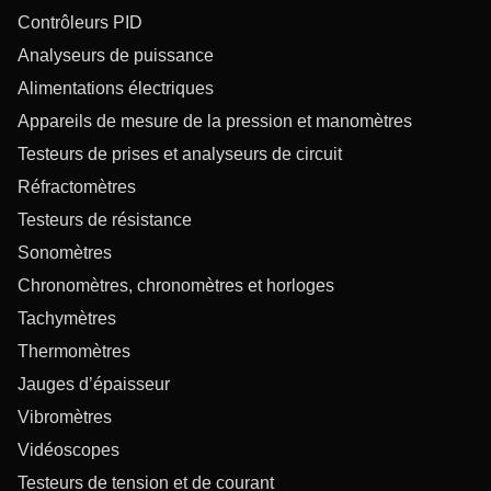
Contrôleurs PID
Analyseurs de puissance
Alimentations électriques
Appareils de mesure de la pression et manomètres
Testeurs de prises et analyseurs de circuit
Réfractomètres
Testeurs de résistance
Sonomètres
Chronomètres, chronomètres et horloges
Tachymètres
Thermomètres
Jauges d’épaisseur
Vibromètres
Vidéoscopes
Testeurs de tension et de courant