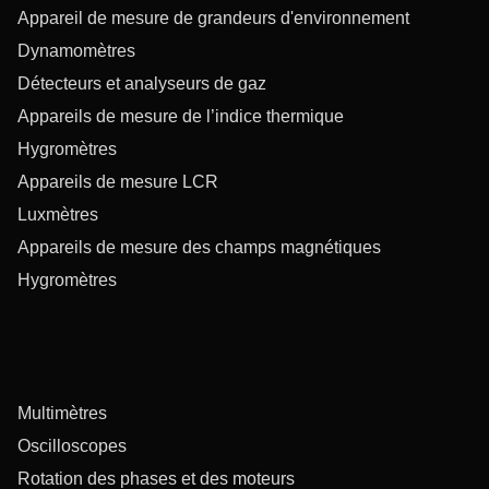
Appareil de mesure de grandeurs d'environnement
Dynamomètres
Détecteurs et analyseurs de gaz
Appareils de mesure de l’indice thermique
Hygromètres
Appareils de mesure LCR
Luxmètres
Appareils de mesure des champs magnétiques
Hygromètres
Multimètres
Oscilloscopes
Rotation des phases et des moteurs