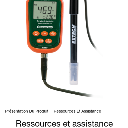
Présentation Du Produit
Ressources Et Assistance
Ressources et assistance