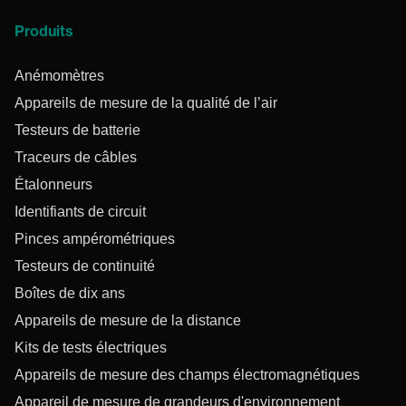
Produits
Anémomètres
Appareils de mesure de la qualité de l’air
Testeurs de batterie
Traceurs de câbles
Étalonneurs
Identifiants de circuit
Pinces ampérométriques
Testeurs de continuité
Boîtes de dix ans
Appareils de mesure de la distance
Kits de tests électriques
Appareils de mesure des champs électromagnétiques
Appareil de mesure de grandeurs d'environnement