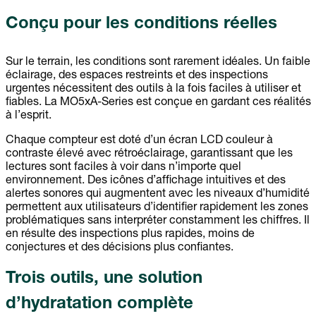
Conçu pour les conditions réelles
Sur le terrain, les conditions sont rarement idéales. Un faible
éclairage, des espaces restreints et des inspections
urgentes nécessitent des outils à la fois faciles à utiliser et
fiables. La MO5xA-Series est conçue en gardant ces réalités
à l’esprit.
Chaque compteur est doté d’un écran LCD couleur à
contraste élevé avec rétroéclairage, garantissant que les
lectures sont faciles à voir dans n’importe quel
environnement. Des icônes d’affichage intuitives et des
alertes sonores qui augmentent avec les niveaux d’humidité
permettent aux utilisateurs d’identifier rapidement les zones
problématiques sans interpréter constamment les chiffres. Il
en résulte des inspections plus rapides, moins de
conjectures et des décisions plus confiantes.
Trois outils, une solution
d’hydratation complète