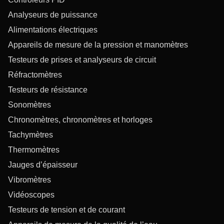
Analyseurs de puissance
Alimentations électriques
Appareils de mesure de la pression et manomètres
Testeurs de prises et analyseurs de circuit
Réfractomètres
Testeurs de résistance
Sonomètres
Chronomètres, chronomètres et horloges
Tachymètres
Thermomètres
Jauges d’épaisseur
Vibromètres
Vidéoscopes
Testeurs de tension et de courant