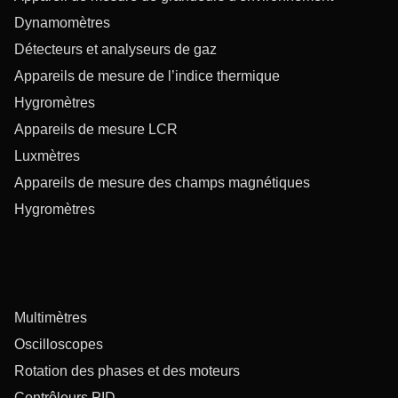
Dynamomètres
Détecteurs et analyseurs de gaz
Appareils de mesure de l’indice thermique
Hygromètres
Appareils de mesure LCR
Luxmètres
Appareils de mesure des champs magnétiques
Hygromètres
Multimètres
Oscilloscopes
Rotation des phases et des moteurs
Contrôleurs PID