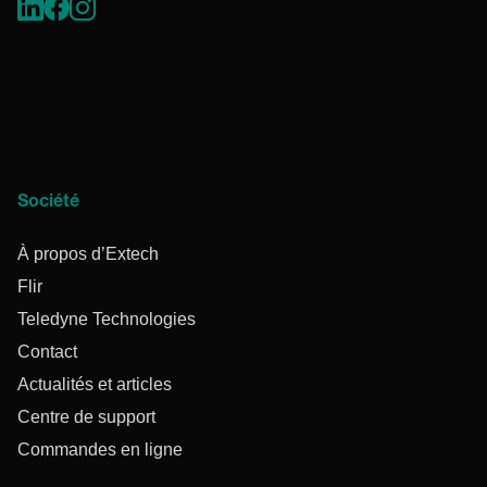
Société
À propos d’Extech
Flir
Teledyne Technologies
Contact
Actualités et articles
Centre de support
Commandes en ligne