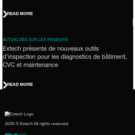
READ MORE
ACTUALITÉS SUR LES PRODUITS
Extech présente de nouveaux outils
d’inspection pour les diagnostics de bâtiment,
CVC et maintenance
READ MORE
2026 © Extech All rights reserved.