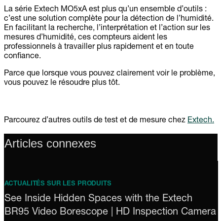
La série Extech MO5xA est plus qu’un ensemble d’outils :
c’est une solution complète pour la détection de l’humidité.
En facilitant la recherche, l’interprétation et l’action sur les
mesures d’humidité, ces compteurs aident les
professionnels à travailler plus rapidement et en toute
confiance.
Parce que lorsque vous pouvez clairement voir le problème,
vous pouvez le résoudre plus tôt.
Parcourez d’autres outils de test et de mesure chez
Extech.
Articles connexes
ACTUALITÉS SUR LES PRODUITS
See Inside Hidden Spaces with the Extech
BR95 Video Borescope | HD Inspection Camera