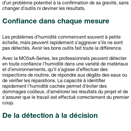
d’un problème potentiel à la confirmation de sa gravité, sans
changer d’outils ni deviner les résultats.
Confiance dans chaque mesure
Les problèmes d’humidité commencent souvent à petite
échelle, mais peuvent rapidement s’aggraver s’ils ne sont
pas détectés. Avoir les bons outils fait toute la différence.
Avec la MO5xA-Series, les professionnels peuvent détecter
en toute confiance l’humidité dans une variété de matériaux
et d’environnements, qu’il s’agisse d’effectuer des
inspections de routine, de répondre aux dégâts des eaux ou
de vérifier les réparations. La capacité à identifier
rapidement l’humidité cachée permet d’éviter des
dommages coûteux, d’améliorer les résultats du projet et de
s’assurer que le travail est effectué correctement du premier
coup.
De la détection à la décision