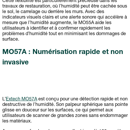
Cette flexibilité est particulièrement précieuse dans les
travaux de restauration, où l’humidité peut être cachée sous
le sol, le carrelage ou derrière les murs. Avec des
indicateurs visuels clairs et une alerte sonore qui accélère à
mesure que l’humidité augmente, le MO55A aide les
utilisateurs à identifier et à confirmer rapidement les
problèmes d’humidité tout en minimisant les dommages de
surface.
MO57A : Numérisation rapide et non
invasive
L’
Extech MO57A
est conçu pour une détection rapide et non
destructive de l’humidité. Son palpeur sphérique sans pointe
glisse en douceur sur les surfaces, ce qui permet aux
utilisateurs de scanner de grandes zones sans endommager
les matériaux.