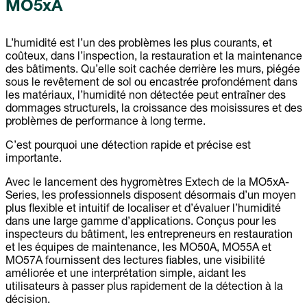
MO5xA
L’humidité est l’un des problèmes les plus courants, et
coûteux, dans l’inspection, la restauration et la maintenance
des bâtiments. Qu’elle soit cachée derrière les murs, piégée
sous le revêtement de sol ou encastrée profondément dans
les matériaux, l’humidité non détectée peut entraîner des
dommages structurels, la croissance des moisissures et des
problèmes de performance à long terme.
C’est pourquoi une détection rapide et précise est
importante.
Avec le lancement des hygromètres Extech de la MO5xA-
Series, les professionnels disposent désormais d’un moyen
plus flexible et intuitif de localiser et d’évaluer l’humidité
dans une large gamme d’applications. Conçus pour les
inspecteurs du bâtiment, les entrepreneurs en restauration
et les équipes de maintenance, les MO50A, MO55A et
MO57A fournissent des lectures fiables, une visibilité
améliorée et une interprétation simple, aidant les
utilisateurs à passer plus rapidement de la détection à la
décision.