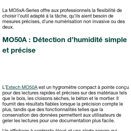
La MO5xA-Series offre aux professionnels la flexibilité de
choisir l’outil adapté à la tâche, qu’ils aient besoin de
mesures précises, d’une numérisation non invasive ou des
deux.
MO50A : Détection d’humidité simple
et précise
L’
Extech MO50A
est un hygromètre compact à pointe conçu
pour des lectures rapides et précises sur des matériaux tels
que le bois, les cloisons sèches, le béton et le mortier. Il
fournit des résultats fiables lorsque la précision compte le
plus, tandis que des fonctionnalités telles que la
conservation des données permettent aux utilisateurs de
geler les lectures pour une documentation plus facile.