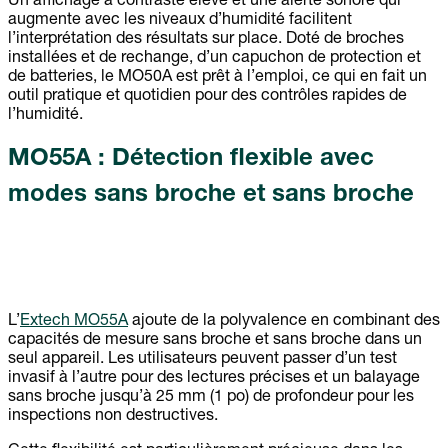
Un affichage à contraste élevé et une alerte sonore qui
augmente avec les niveaux d’humidité facilitent
l’interprétation des résultats sur place. Doté de broches
installées et de rechange, d’un capuchon de protection et
de batteries, le MO50A est prêt à l’emploi, ce qui en fait un
outil pratique et quotidien pour des contrôles rapides de
l’humidité.
MO55A : Détection flexible avec
modes sans broche et sans broche
L’
Extech MO55A
ajoute de la polyvalence en combinant des
capacités de mesure sans broche et sans broche dans un
seul appareil. Les utilisateurs peuvent passer d’un test
invasif à l’autre pour des lectures précises et un balayage
sans broche jusqu’à 25 mm (1 po) de profondeur pour les
inspections non destructives.