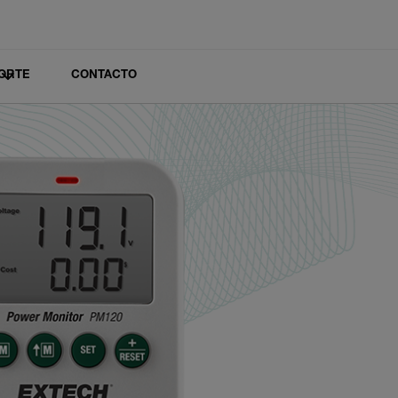
ORTE
CONTACTO