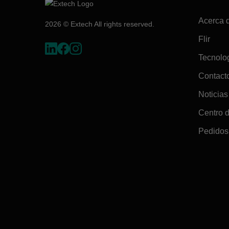
Acerca 
2026 © Extech All rights reserved.
Flir
Tecnolo
Contact
Noticias
Centro 
Pedidos 