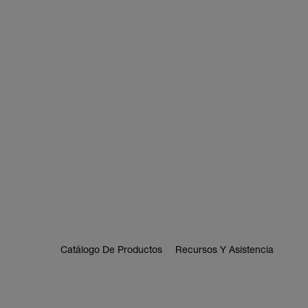
Catálogo De Productos
Recursos Y Asistencia