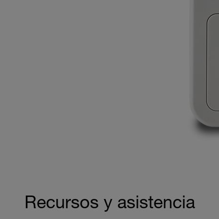
Recursos y asistencia