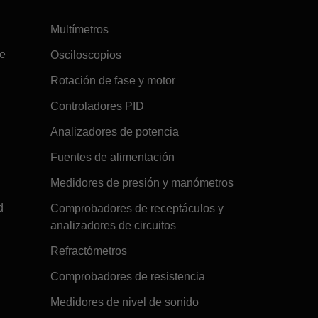
Multímetros
re
Osciloscopios
Rotación de fase y motor
Controladores PID
Analizadores de potencia
Fuentes de alimentación
Medidores de presión y manómetros
d
Comprobadores de receptáculos y
analizadores de circuitos
Refractómetros
Comprobadores de resistencia
Medidores de nivel de sonido