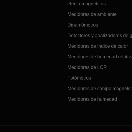
electromagnéticos
Medidores de ambiente
Dinamómetros
Detectores y analizadores de 
Medidores de índice de calor
Medidores de humedad relativ
Medidores de LCR
Fotómetros
Medidores de campo magnéti
Medidores de humedad