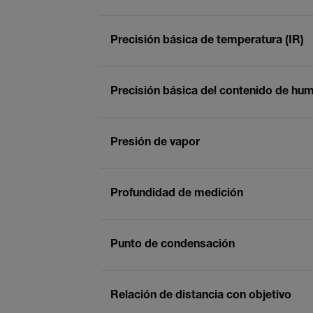
Precisión básica de temperatura (IR)
Precisión básica del contenido de hu
Presión de vapor
Profundidad de medición
Punto de condensación
Relación de distancia con objetivo