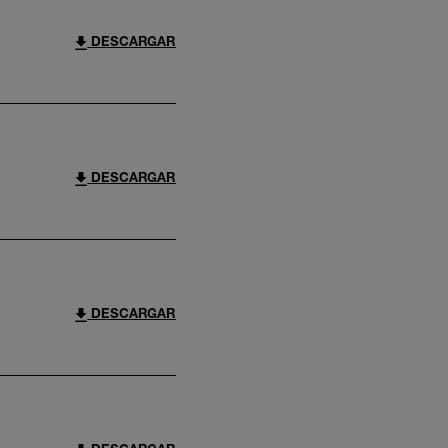
DESCARGAR
DESCARGAR
DESCARGAR