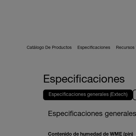
Catálogo De Productos
Especificaciones
Recursos 
Especificaciones
Especificaciones generales (Extech)
Especificaciones generales
Contenido de humedad de WME (pin)