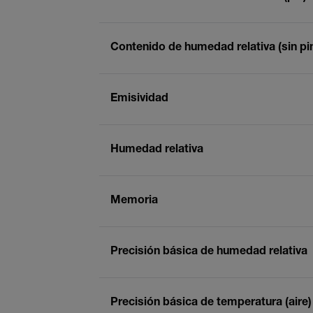
Contenido de humedad relativa (sin pi
Emisividad
Humedad relativa
Memoria
Precisión básica de humedad relativa
Precisión básica de temperatura (aire)