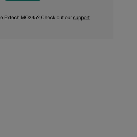
the Extech MO295? Check out our
support