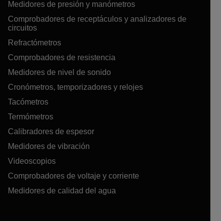
Medidores de presión y manómetros
Comprobadores de receptáculos y analizadores de
circuitos
Refractómetros
Comprobadores de resistencia
Medidores de nivel de sonido
Cronómetros, temporizadores y relojes
Tacómetros
Termómetros
Calibradores de espesor
Medidores de vibración
Videoscopios
Comprobadores de voltaje y corriente
Medidores de calidad del agua