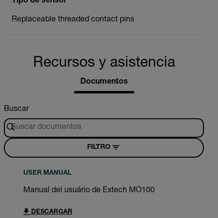
Tipo de sensor
Replaceable threaded contact pins
Recursos y asistencia
Documentos
Buscar
FILTRO
USER MANUAL
Manual del usuário de Extech MO100
DESCARGAR