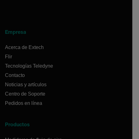
Empresa
Acerca de Extech
Flir
Tecnologías Teledyne
Contacto
Noticias y artículos
Centro de Soporte
Pedidos en línea
Productos