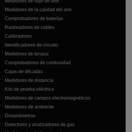
Medidores de flujo de aire
Medidores de la calidad del aire
Comprobadores de baterías
Rastreadores de cables
Calibradores
Identificadores de circuito
Medidores de tenaza
Comprobadores de continuidad
Cajas de décadas
Medidores de distancia
Kits de prueba eléctrica
Medidores de campos electromagnéticos
Medidores de ambiente
Dinamómetros
Detectores y analizadores de gas