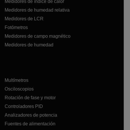
Medidores de índice de calor
Medidores de humedad relativa
Medidores de LCR
Fotómetros
Medidores de campo magnético
Medidores de humedad
Multímetros
Osciloscopios
Rotación de fase y motor
Controladores PID
Analizadores de potencia
Fuentes de alimentación