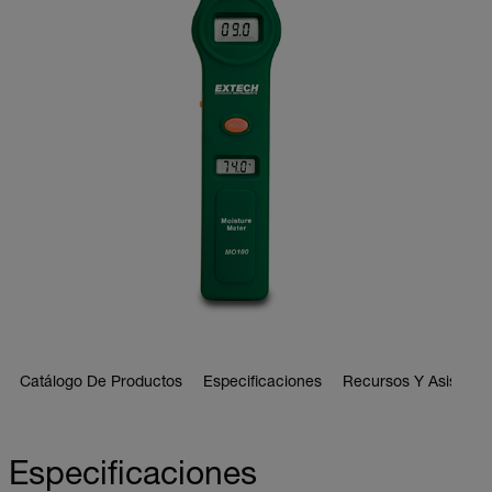
Catálogo De Productos
Especificaciones
Recursos Y Asistenci
Especificaciones