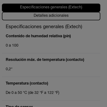
Especificaciones generales (Extech)
Detalles adicionales
Especificaciones generales (Extech)
Contenido de humedad relativa (pin)
0 a 100
Resolución máx. de temperatura (contacto)
0,2°
Temperatura (contacto)
De 0 a 50 °C (de 32 °F a 122 °F)