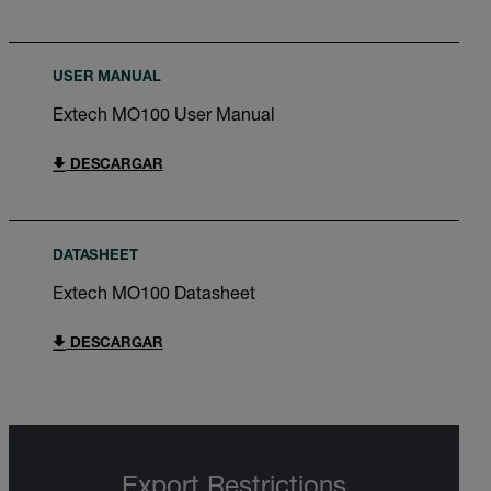
USER MANUAL
Extech MO100 User Manual
DESCARGAR
DATASHEET
Extech MO100 Datasheet
DESCARGAR
Export Restrictions