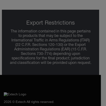
Export Restrictions
The information contained in this page pertains
to products that may be subject to the
International Traffic in Arms Regulations (ITAR)
(22 C.F.R. Sections 120-130) or the Export
Administration Regulations (EAR) (15 C.F.R.
Sections 730-774) depending upon
specifications for the final product; jurisdiction
and classification will be provided upon request.
2026 © Extech All rights reserved.