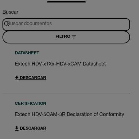
Buscar
FILTRO
DATASHEET
Extech HDV-xTXx-HDV-xCAM Datasheet
DESCARGAR
CERTIFICATION
Extech HDV-5CAM-3R Declaration of Conformity
DESCARGAR