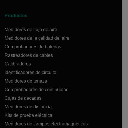
Productos
Medidores de flujo de aire
Medidores de la calidad del aire
Comprobadores de baterías
Rastreadores de cables
Calibradores
Identificadores de circuito
Medidores de tenaza
Comprobadores de continuidad
Cajas de décadas
Medidores de distancia
Kits de prueba eléctrica
Medidores de campos electromagnéticos