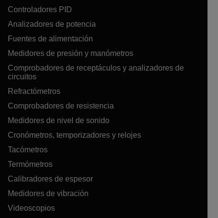
Controladores PID
Analizadores de potencia
Fuentes de alimentación
Medidores de presión y manómetros
Comprobadores de receptáculos y analizadores de
circuitos
Refractómetros
Comprobadores de resistencia
Medidores de nivel de sonido
Cronómetros, temporizadores y relojes
Tacómetros
Termómetros
Calibradores de espesor
Medidores de vibración
Videoscopios