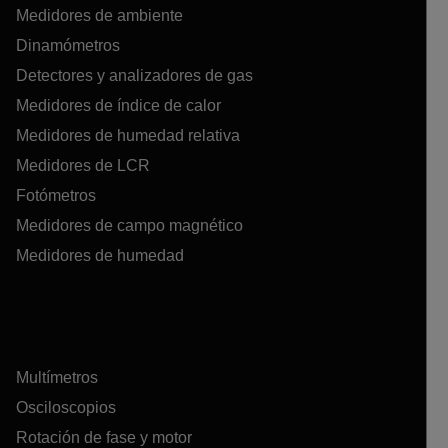
Medidores de ambiente
Dinamómetros
Detectores y analizadores de gas
Medidores de índice de calor
Medidores de humedad relativa
Medidores de LCR
Fotómetros
Medidores de campo magnético
Medidores de humedad
Multímetros
Osciloscopios
Rotación de fase y motor