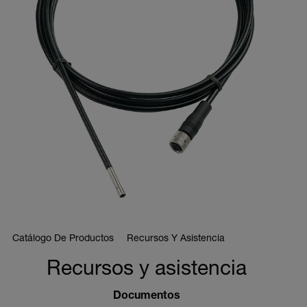
Catálogo De Productos
Recursos Y Asistencia
Recursos y asistencia
Documentos