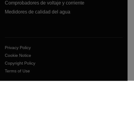
Comprobadores de voltaje y corriente
Medidores de calidad del agua
Privacy Policy
Cookie Notice
Copyright Policy
Terms of Use