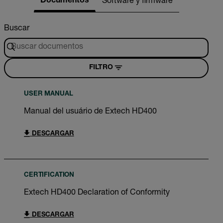
Documentos
Software y firmware
Buscar
FILTRO
USER MANUAL
Manual del usuário de Extech HD400
DESCARGAR
CERTIFICATION
Extech HD400 Declaration of Conformity
DESCARGAR