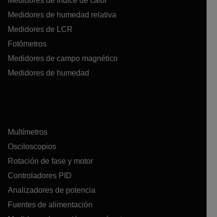
Medidores de índice de calor
Medidores de humedad relativa
Medidores de LCR
Fotómetros
Medidores de campo magnético
Medidores de humedad
Multímetros
Osciloscopios
Rotación de fase y motor
Controladores PID
Analizadores de potencia
Fuentes de alimentación