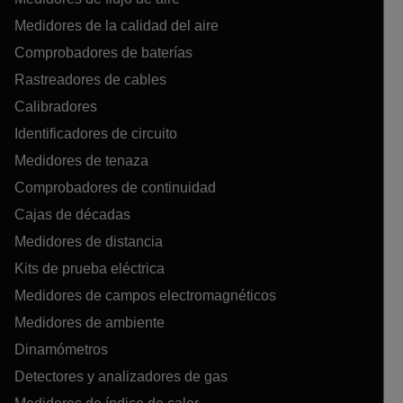
Medidores de la calidad del aire
Comprobadores de baterías
Rastreadores de cables
Calibradores
Identificadores de circuito
Medidores de tenaza
Comprobadores de continuidad
Cajas de décadas
Medidores de distancia
Kits de prueba eléctrica
Medidores de campos electromagnéticos
Medidores de ambiente
Dinamómetros
Detectores y analizadores de gas