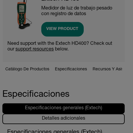
Medidor de luz de trabajo pesado
con registro de datos
VIEW PRODUCT
Need support with the Extech HD400? Check out
our
support resources
below.
Catálogo De Productos
Especificaciones
Recursos Y Asistenci
Especificaciones
Especificaciones generales (Extech)
Detalles adicionales
Especificaciones generales (Extech)