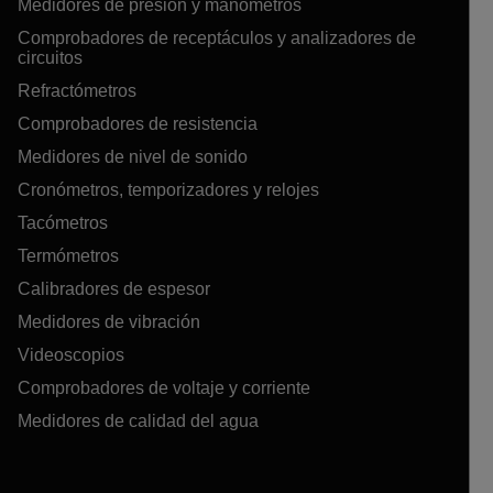
Medidores de presión y manómetros
Comprobadores de receptáculos y analizadores de
circuitos
Refractómetros
Comprobadores de resistencia
Medidores de nivel de sonido
Cronómetros, temporizadores y relojes
Tacómetros
Termómetros
Calibradores de espesor
Medidores de vibración
Videoscopios
Comprobadores de voltaje y corriente
Medidores de calidad del agua