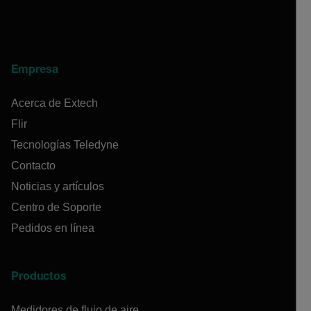
Empresa
Acerca de Extech
Flir
Tecnologías Teledyne
Contacto
Noticias y artículos
Centro de Soporte
Pedidos en línea
Productos
Medidores de flujo de aire