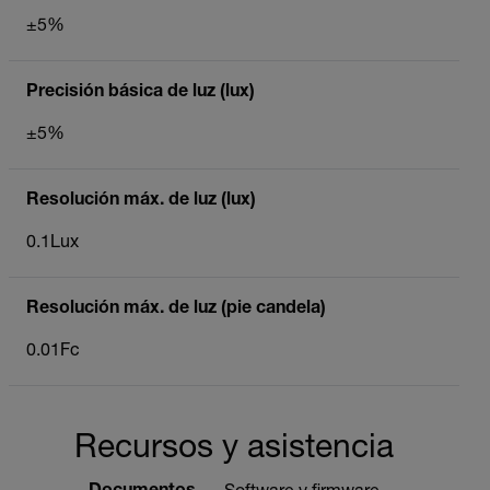
±5%
Precisión básica de luz (lux)
±5%
Resolución máx. de luz (lux)
0.1Lux
Resolución máx. de luz (pie candela)
0.01Fc
Recursos y asistencia