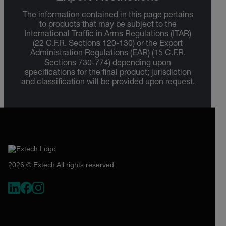
The information contained in this page pertains
to products that may be subject to the
International Traffic in Arms Regulations (ITAR)
(22 C.F.R. Sections 120-130) or the Export
Administration Regulations (EAR) (15 C.F.R.
Sections 730-774) depending upon
specifications for the final product; jurisdiction
and classification will be provided upon request.
2026 © Extech All rights reserved.