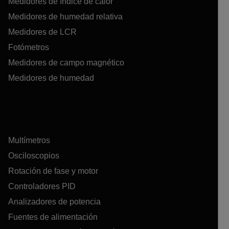
Medidores de índice de calor
Medidores de humedad relativa
Medidores de LCR
Fotómetros
Medidores de campo magnético
Medidores de humedad
Multímetros
Osciloscopios
Rotación de fase y motor
Controladores PID
Analizadores de potencia
Fuentes de alimentación