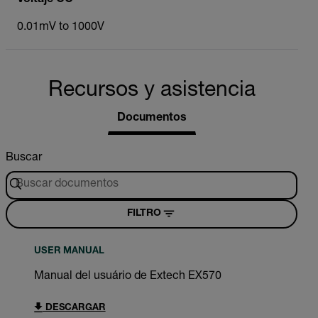
0.01mV to 1000V
Recursos y asistencia
Documentos
Buscar
FILTRO
USER MANUAL
Manual del usuário de Extech EX570
DESCARGAR