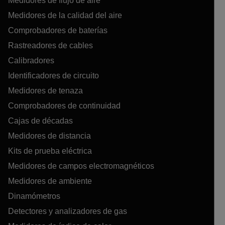
Medidores de flujo de aire
Medidores de la calidad del aire
Comprobadores de baterías
Rastreadores de cables
Calibradores
Identificadores de circuito
Medidores de tenaza
Comprobadores de continuidad
Cajas de décadas
Medidores de distancia
Kits de prueba eléctrica
Medidores de campos electromagnéticos
Medidores de ambiente
Dinamómetros
Detectores y analizadores de gas