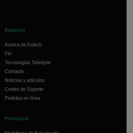
Empresa
Acerca de Extech
Flir
Tecnologías Teledyne
Contacto
Noticias y artículos
Centro de Soporte
Pedidos en línea
Productos