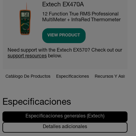
Extech EX470A
12 Function True RMS Professional
MultiMeter + InfraRed Thermometer
VIEW PRODUCT
Need support with the Extech EX570? Check out our
support resources
below.
Catálogo De Productos
Especificaciones
Recursos Y Asistenci
Especificaciones
Especificaciones generales (Extech)
Detalles adicionales