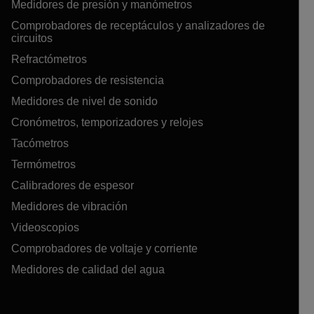
Medidores de presión y manómetros
Comprobadores de receptáculos y analizadores de
circuitos
Refractómetros
Comprobadores de resistencia
Medidores de nivel de sonido
Cronómetros, temporizadores y relojes
Tacómetros
Termómetros
Calibradores de espesor
Medidores de vibración
Videoscopios
Comprobadores de voltaje y corriente
Medidores de calidad del agua