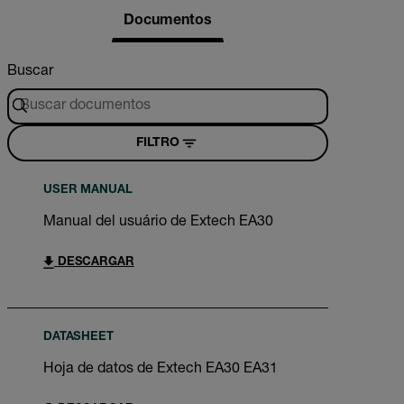
Documentos
Buscar
FILTRO
USER MANUAL
Manual del usuário de Extech EA30
DESCARGAR
DATASHEET
Hoja de datos de Extech EA30 EA31