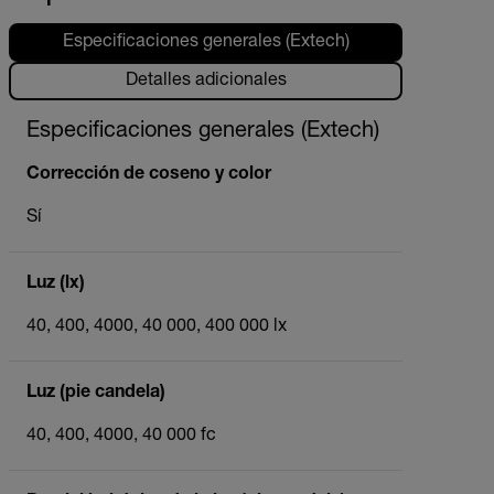
Especificaciones generales (Extech)
Detalles adicionales
Especificaciones generales (Extech)
Corrección de coseno y color
Sí
Luz (lx)
40, 400, 4000, 40 000, 400 000 lx
Luz (pie candela)
40, 400, 4000, 40 000 fc