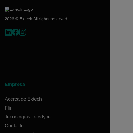
2026 © Extech All rights reserved.
Empresa
Acerca de Extech
Flir
Tecnologías Teledyne
Contacto