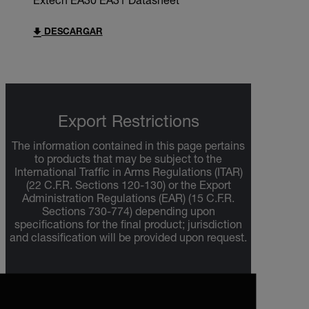
Extech EA30 EA31 Datasheet
DESCARGAR
Export Restrictions
The information contained in this page pertains
to products that may be subject to the
International Traffic in Arms Regulations (ITAR)
(22 C.F.R. Sections 120-130) or the Export
Administration Regulations (EAR) (15 C.F.R.
Sections 730-774) depending upon
specifications for the final product; jurisdiction
and classification will be provided upon request.