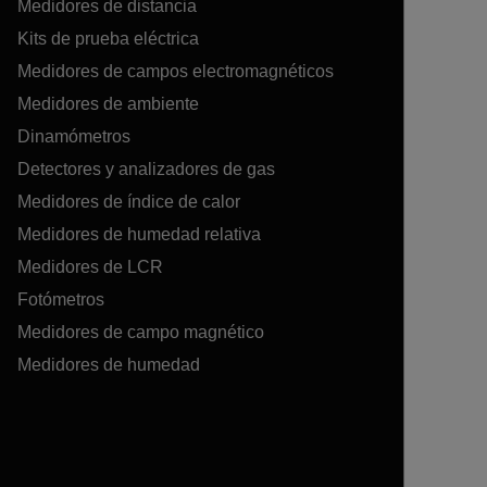
Medidores de distancia
Kits de prueba eléctrica
Medidores de campos electromagnéticos
Medidores de ambiente
Dinamómetros
Detectores y analizadores de gas
Medidores de índice de calor
Medidores de humedad relativa
Medidores de LCR
Fotómetros
Medidores de campo magnético
Medidores de humedad