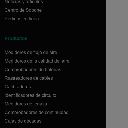
Noticias y artículos
Centro de Soporte
Pedidos en línea
Productos
Medidores de flujo de aire
Medidores de la calidad del aire
Comprobadores de baterías
Rastreadores de cables
Calibradores
Identificadores de circuito
Medidores de tenaza
Comprobadores de continuidad
Cajas de décadas