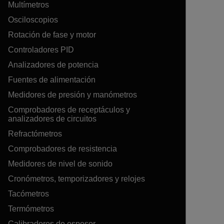
Multímetros
Osciloscopios
Rotación de fase y motor
Controladores PID
Analizadores de potencia
Fuentes de alimentación
Medidores de presión y manómetros
Comprobadores de receptáculos y
analizadores de circuitos
Refractómetros
Comprobadores de resistencia
Medidores de nivel de sonido
Cronómetros, temporizadores y relojes
Tacómetros
Termómetros
Calibradores de espesor