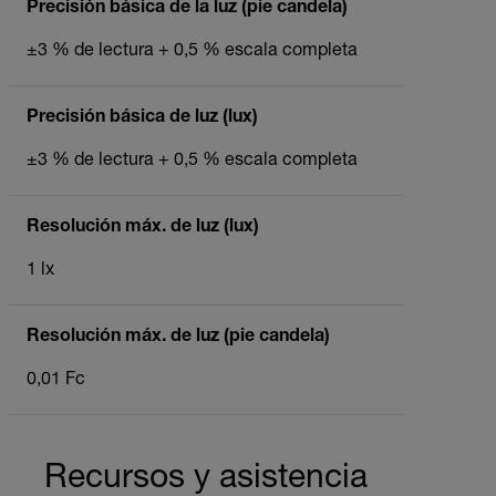
Precisión básica de la luz (pie candela)
±3 % de lectura + 0,5 % escala completa
Precisión básica de luz (lux)
±3 % de lectura + 0,5 % escala completa
Resolución máx. de luz (lux)
1 lx
Resolución máx. de luz (pie candela)
0,01 Fc
Recursos y asistencia