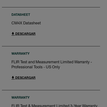
DATASHEET
CM4X Datasheet
DESCARGAR
WARRANTY
FLIR Test and Measurement Limited Warranty -
Professional Tools - US Only
DESCARGAR
WARRANTY
FLIR Test & Measurement Limited 3-Year Warranty