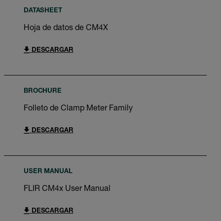
DATASHEET
Hoja de datos de CM4X
DESCARGAR
BROCHURE
Folleto de Clamp Meter Family
DESCARGAR
USER MANUAL
FLIR CM4x User Manual
DESCARGAR