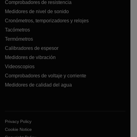
Comprobadores de resistencia
Medidores de nivel de sonido
Cronómetros, temporizadores y relojes
Tacómetros
Termómetros
Calibradores de espesor
Medidores de vibración
Videoscopios
Comprobadores de voltaje y corriente
Medidores de calidad del agua
Privacy Policy
Cookie Notice