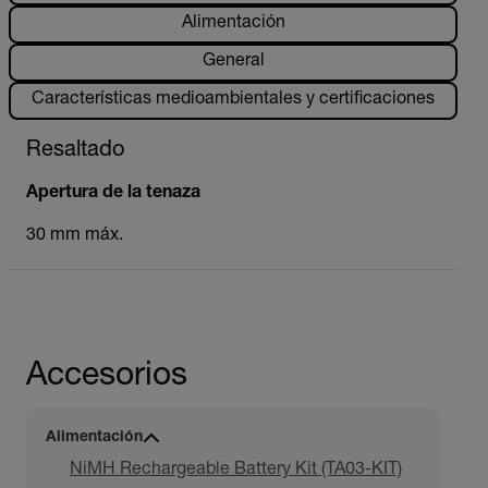
Alimentación
General
Características medioambientales y certificaciones
Resaltado
Apertura de la tenaza
30 mm máx.
Accesorios
Alimentación
NiMH Rechargeable Battery Kit (TA03-KIT)