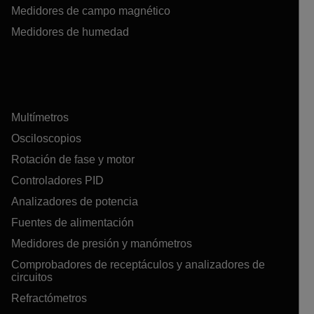
Medidores de campo magnético
Medidores de humedad
Multímetros
Osciloscopios
Rotación de fase y motor
Controladores PID
Analizadores de potencia
Fuentes de alimentación
Medidores de presión y manómetros
Comprobadores de receptáculos y analizadores de
circuitos
Refractómetros