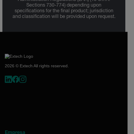
Sections 730-774) depending upon
specifications for the final product; jurisdiction
and classification will be provided upon request.
2026 © Extech All rights reserved.
Empresa