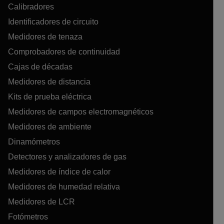
Calibradores
Identificadores de circuito
Medidores de tenaza
Comprobadores de continuidad
Cajas de décadas
Medidores de distancia
Kits de prueba eléctrica
Medidores de campos electromagnéticos
Medidores de ambiente
Dinamómetros
Detectores y analizadores de gas
Medidores de índice de calor
Medidores de humedad relativa
Medidores de LCR
Fotómetros