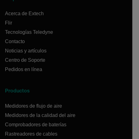
Acerca de Extech
Flir
Tecnologías Teledyne
Contacto
Noticias y artículos
Centro de Soporte
Pedidos en línea
Productos
Medidores de flujo de aire
Medidores de la calidad del aire
Comprobadores de baterías
Rastreadores de cables