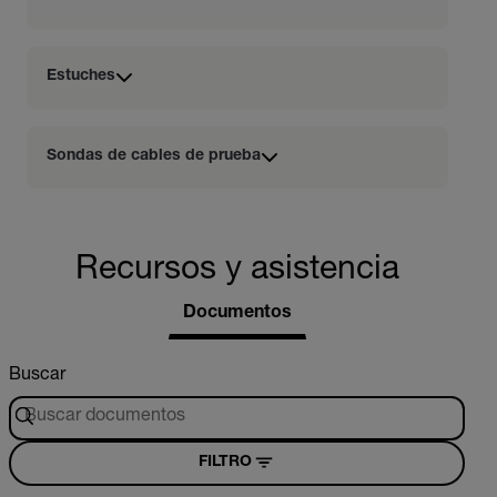
Estuches
Sondas de cables de prueba
Recursos y asistencia
Documentos
Buscar
FILTRO