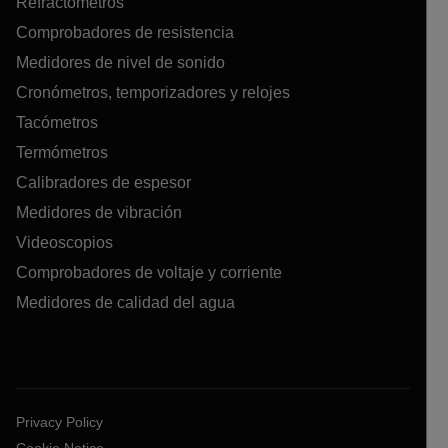
Refractómetros
Comprobadores de resistencia
Medidores de nivel de sonido
Cronómetros, temporizadores y relojes
Tacómetros
Termómetros
Calibradores de espesor
Medidores de vibración
Videoscopios
Comprobadores de voltaje y corriente
Medidores de calidad del agua
Privacy Policy
Cookie Notice