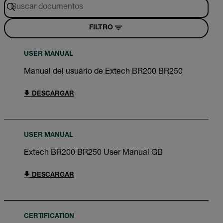
FILTRO
USER MANUAL
Manual del usuário de Extech BR200 BR250
DESCARGAR
USER MANUAL
Extech BR200 BR250 User Manual GB
DESCARGAR
CERTIFICATION