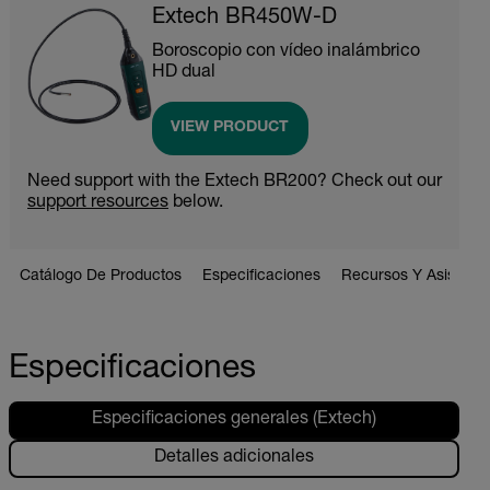
Extech BR450W-D
Boroscopio con vídeo inalámbrico
HD dual
VIEW PRODUCT
Need support with the Extech BR200? Check out our
support resources
below.
Catálogo De Productos
Especificaciones
Recursos Y Asistenci
Especificaciones
Especificaciones generales (Extech)
Detalles adicionales