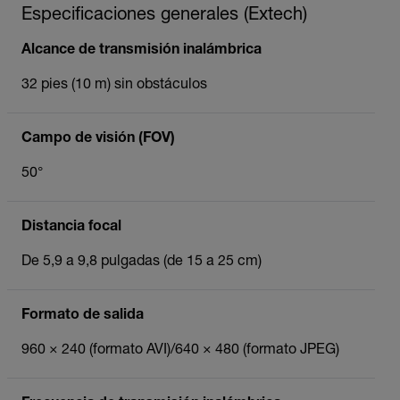
Especificaciones generales (Extech)
Alcance de transmisión inalámbrica
32 pies (10 m) sin obstáculos
Campo de visión (FOV)
50°
Distancia focal
De 5,9 a 9,8 pulgadas (de 15 a 25 cm)
Formato de salida
960 × 240 (formato AVI)/640 × 480 (formato JPEG)