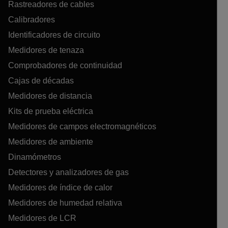
Rastreadores de cables
Calibradores
Identificadores de circuito
Medidores de tenaza
Comprobadores de continuidad
Cajas de décadas
Medidores de distancia
Kits de prueba eléctrica
Medidores de campos electromagnéticos
Medidores de ambiente
Dinamómetros
Detectores y analizadores de gas
Medidores de índice de calor
Medidores de humedad relativa
Medidores de LCR