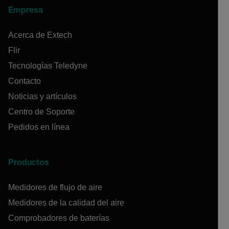
Empresa
Acerca de Extech
Flir
Tecnologías Teledyne
Contacto
Noticias y artículos
Centro de Soporte
Pedidos en línea
Productos
Medidores de flujo de aire
Medidores de la calidad del aire
Comprobadores de baterías