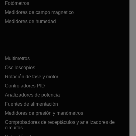
Fotómetros
Medidores de campo magnético
Medidores de humedad
Multímetros
Osciloscopios
Rotación de fase y motor
Controladores PID
Analizadores de potencia
Fuentes de alimentación
Medidores de presión y manómetros
Comprobadores de receptáculos y analizadores de
circuitos