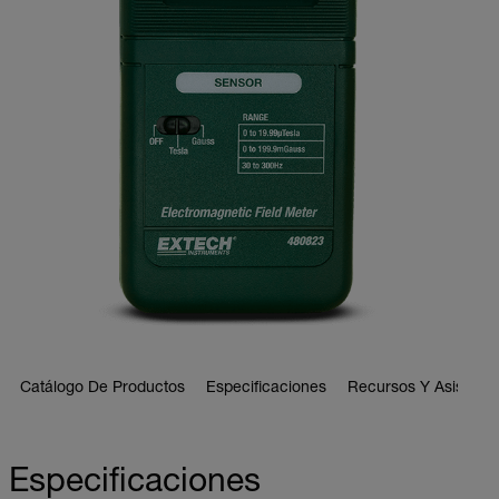
Catálogo De Productos
Especificaciones
Recursos Y Asistenci
Especificaciones