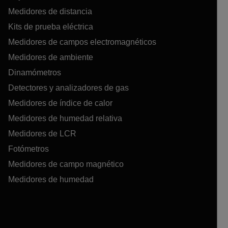
Medidores de distancia
Kits de prueba eléctrica
Medidores de campos electromagnéticos
Medidores de ambiente
Dinamómetros
Detectores y analizadores de gas
Medidores de índice de calor
Medidores de humedad relativa
Medidores de LCR
Fotómetros
Medidores de campo magnético
Medidores de humedad