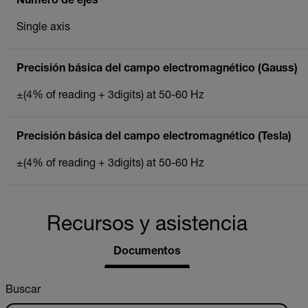
Número de ejes
Single axis
Precisión básica del campo electromagnético (Gauss)
±(4% of reading + 3digits) at 50-60 Hz
Precisión básica del campo electromagnético (Tesla)
±(4% of reading + 3digits) at 50-60 Hz
Recursos y asistencia
Documentos
Buscar