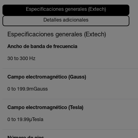
Especificaciones generales (Extech)
Detalles adicionales
Especificaciones generales (Extech)
Ancho de banda de frecuencia
30 to 300 Hz
Campo electromagnético (Gauss)
0 to 199.9mGauss
Campo electromagnético (Tesla)
0 to 19.99µTesla