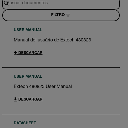
FILTRO
USER MANUAL
Manual del usuário de Extech 480823
DESCARGAR
USER MANUAL
Extech 480823 User Manual
DESCARGAR
DATASHEET