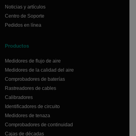
Noticias y artículos
Centro de Soporte
Pedidos en línea
Productos
Medidores de flujo de aire
Medidores de la calidad del aire
Comprobadores de baterías
Rastreadores de cables
Calibradores
Identificadores de circuito
Medidores de tenaza
Comprobadores de continuidad
Cajas de décadas