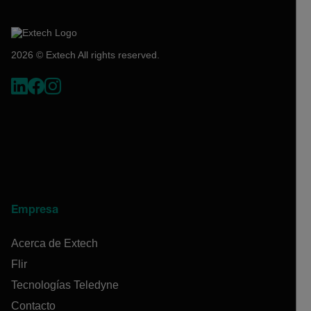
2026 © Extech All rights reserved.
Empresa
Acerca de Extech
Flir
Tecnologías Teledyne
Contacto