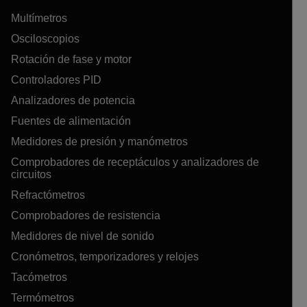
Multímetros
Osciloscopios
Rotación de fase y motor
Controladores PID
Analizadores de potencia
Fuentes de alimentación
Medidores de presión y manómetros
Comprobadores de receptáculos y analizadores de
circuitos
Refractómetros
Comprobadores de resistencia
Medidores de nivel de sonido
Cronómetros, temporizadores y relojes
Tacómetros
Termómetros