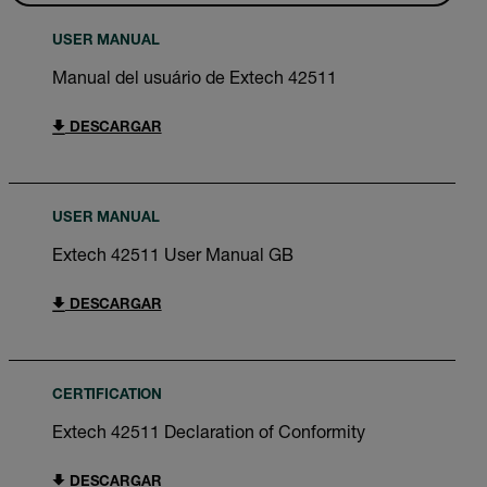
USER MANUAL
Manual del usuário de Extech 42511
DESCARGAR
USER MANUAL
Extech 42511 User Manual GB
DESCARGAR
CERTIFICATION
Extech 42511 Declaration of Conformity
DESCARGAR