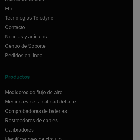
Flir
Tecnologías Teledyne
Contacto
Noticias y artículos
Centro de Soporte
Pedidos en línea
Productos
Medidores de flujo de aire
Medidores de la calidad del aire
Comprobadores de baterías
Rastreadores de cables
Calibradores
Identificadores de circuito