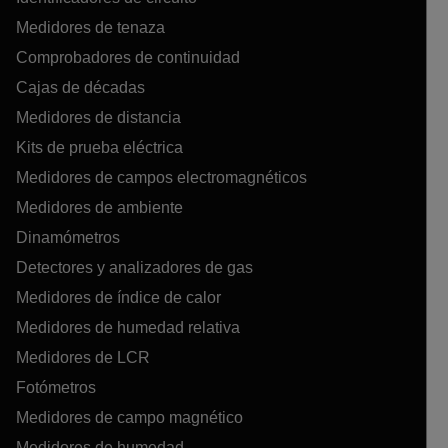
Medidores de tenaza
Comprobadores de continuidad
Cajas de décadas
Medidores de distancia
Kits de prueba eléctrica
Medidores de campos electromagnéticos
Medidores de ambiente
Dinamómetros
Detectores y analizadores de gas
Medidores de índice de calor
Medidores de humedad relativa
Medidores de LCR
Fotómetros
Medidores de campo magnético
Medidores de humedad