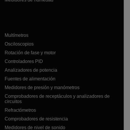
Multímetros
Osciloscopios
Rotación de fase y motor
Controladores PID
Analizadores de potencia
Fuentes de alimentación
Medidores de presión y manómetros
Comprobadores de receptáculos y analizadores de
circuitos
Refractómetros
Comprobadores de resistencia
Medidores de nivel de sonido