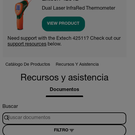
Dual Laser InfraRed Thermometer
VIEW PRODUCT
Need support with the Extech 42511? Check out our
support resources
below.
Catálogo De Productos
Recursos Y Asistencia
Recursos y asistencia
Documentos
Buscar
FILTRO