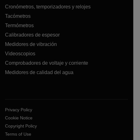
Cronómetros, temporizadores y relojes
Tacómetros
Termómetros
Calibradores de espesor
Medidores de vibración
Videoscopios
Comprobadores de voltaje y corriente
Medidores de calidad del agua
Privacy Policy
Cookie Notice
Copyright Policy
Terms of Use