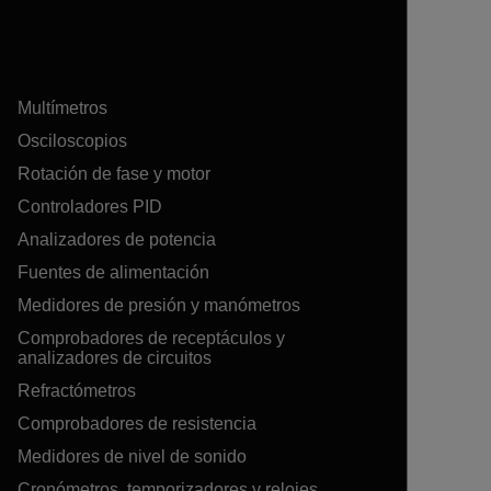
Multímetros
Osciloscopios
Rotación de fase y motor
Controladores PID
Analizadores de potencia
Fuentes de alimentación
Medidores de presión y manómetros
Comprobadores de receptáculos y
analizadores de circuitos
Refractómetros
Comprobadores de resistencia
Medidores de nivel de sonido
Cronómetros, temporizadores y relojes