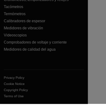
Tacómetros
Termómetros
Calibradores de espesor
Medidores de vibración
Videoscopios
Comprobadores de voltaje y corriente
Medidores de calidad del agua
Privacy Policy
Cookie Notice
Copyright Policy
Terms of Use