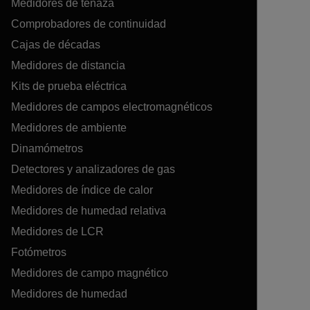
Medidores de tenaza
Comprobadores de continuidad
Cajas de décadas
Medidores de distancia
Kits de prueba eléctrica
Medidores de campos electromagnéticos
Medidores de ambiente
Dinamómetros
Detectores y analizadores de gas
Medidores de índice de calor
Medidores de humedad relativa
Medidores de LCR
Fotómetros
Medidores de campo magnético
Medidores de humedad