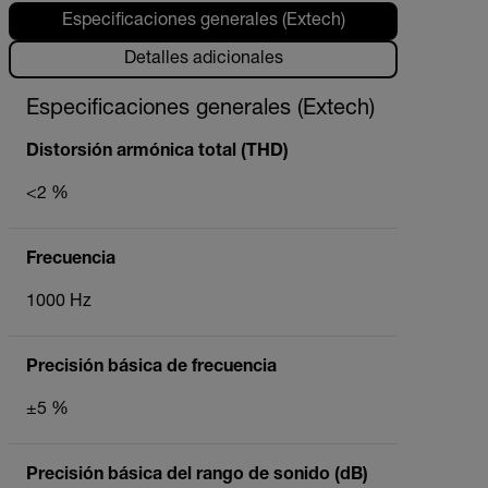
Especificaciones generales (Extech)
Detalles adicionales
Especificaciones generales (Extech)
Distorsión armónica total (THD)
<2 %
Frecuencia
1000 Hz
Precisión básica de frecuencia
±5 %
Precisión básica del rango de sonido (dB)