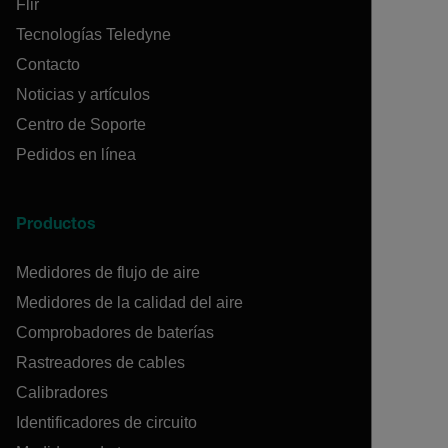
Flir
Tecnologías Teledyne
Contacto
Noticias y artículos
Centro de Soporte
Pedidos en línea
Productos
Medidores de flujo de aire
Medidores de la calidad del aire
Comprobadores de baterías
Rastreadores de cables
Calibradores
Identificadores de circuito