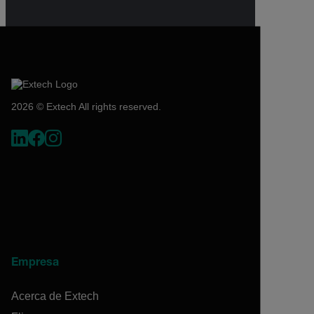
2026 © Extech All rights reserved.
Empresa
Acerca de Extech