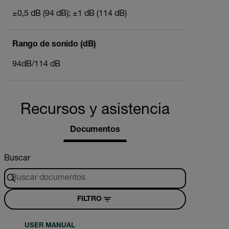
±0,5 dB (94 dB); ±1 dB (114 dB)
Rango de sonido (dB)
94dB/114 dB
Recursos y asistencia
Documentos
Buscar
FILTRO
USER MANUAL