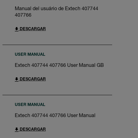
Manual del usuário de Extech 407744
407766
DESCARGAR
USER MANUAL
Extech 407744 407766 User Manual GB
DESCARGAR
USER MANUAL
Extech 407744 407766 User Manual
DESCARGAR