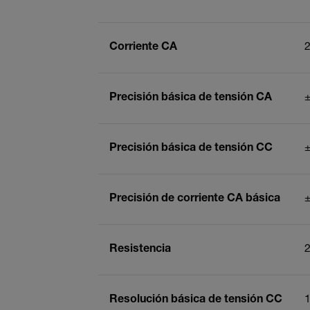
Corriente CA
2
Precisión básica de tensión CA
±
Precisión básica de tensión CC
±
Precisión de corriente CA básica
±
Resistencia
Resolución básica de tensión CC
1