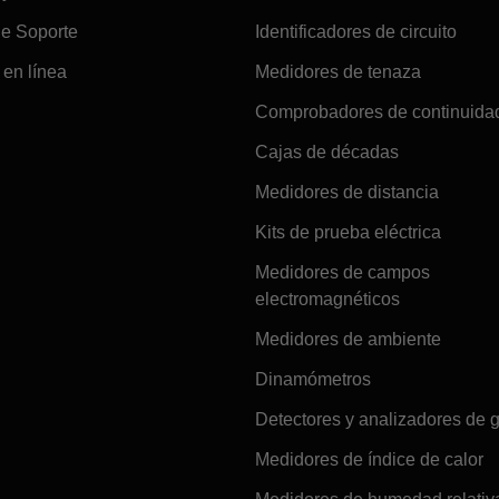
de Soporte
Identificadores de circuito
en línea
Medidores de tenaza
Comprobadores de continuida
Cajas de décadas
Medidores de distancia
Kits de prueba eléctrica
Medidores de campos
electromagnéticos
Medidores de ambiente
Dinamómetros
Detectores y analizadores de 
Medidores de índice de calor