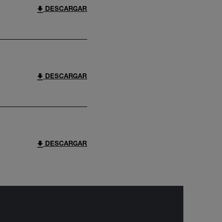
DESCARGAR
DESCARGAR
DESCARGAR