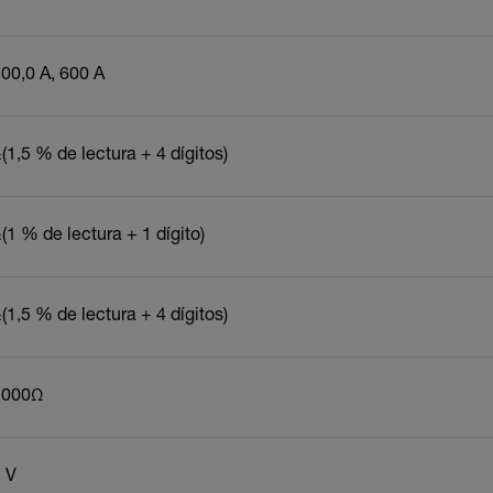
00,0 A, 600 A
(1,5 % de lectura + 4 dígitos)
(1 % de lectura + 1 dígito)
(1,5 % de lectura + 4 dígitos)
2000Ω
 V