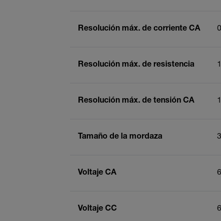
Resolución máx. de corriente CA
0
Resolución máx. de resistencia
Resolución máx. de tensión CA
1
Tamaño de la mordaza
3
Voltaje CA
Voltaje CC