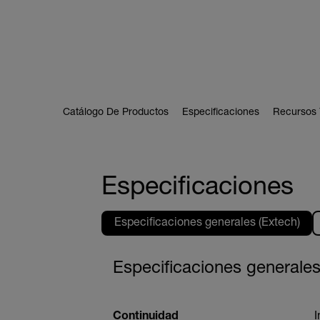
Catálogo De Productos
Especificaciones
Recursos 
Especificaciones
Especificaciones generales (Extech)
Especificaciones generales
Continuidad
I