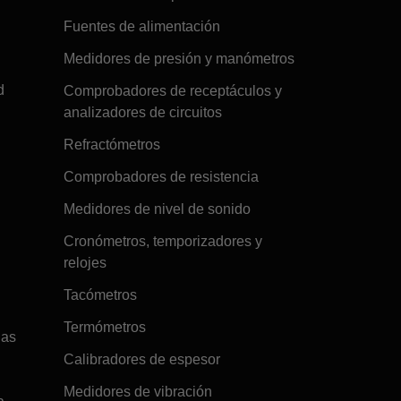
Fuentes de alimentación
Medidores de presión y manómetros
d
Comprobadores de receptáculos y
analizadores de circuitos
Refractómetros
Comprobadores de resistencia
Medidores de nivel de sonido
Cronómetros, temporizadores y
relojes
Tacómetros
Termómetros
gas
Calibradores de espesor
Medidores de vibración