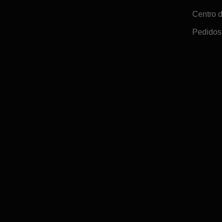
Centro 
Pedidos 