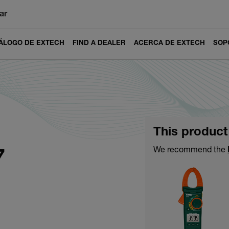
ar
ÁLOGO DE EXTECH
FIND A DEALER
ACERCA DE EXTECH
SOP
This product
7
We recommend the