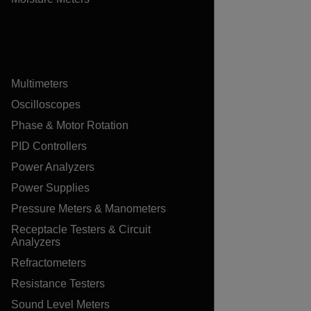
Multimeters
Oscilloscopes
Phase & Motor Rotation
PID Controllers
Power Analyzers
Power Supplies
Pressure Meters & Manometers
Receptacle Testers & Circuit
Analyzers
Refractometers
Resistance Testers
Sound Level Meters