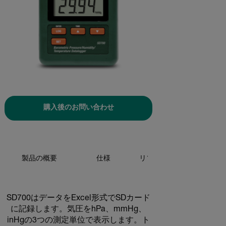
購入後のお問い合わせ
製品の概要
仕様
リソースとサポート
SD700はデータをExcel形式でSDカード
に記録します。気圧をhPa、mmHg、
inHgの3つの測定単位で表示します。ト