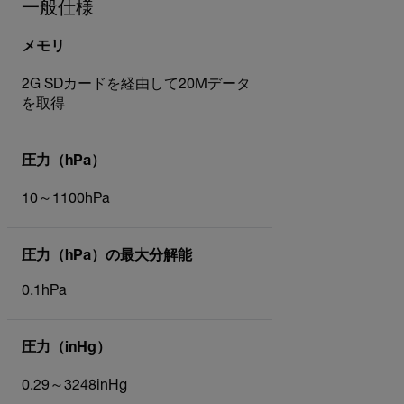
一般仕様
メモリ
2G SDカードを経由して20Mデータ
を取得
圧力（hPa）
10～1100hPa
圧力（hPa）の最大分解能
0.1hPa
圧力（inHg）
0.29～3248inHg