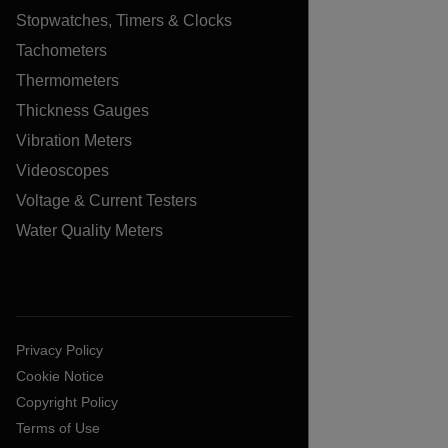
Stopwatches, Timers & Clocks
Tachometers
Thermometers
Thickness Gauges
Vibration Meters
Videoscopes
Voltage & Current Testers
Water Quality Meters
Privacy Policy
Cookie Notice
Copyright Policy
Terms of Use