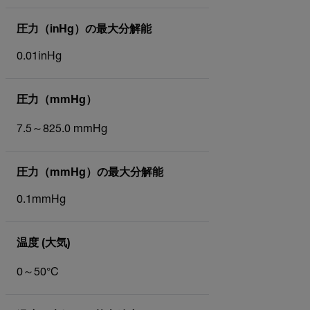
圧力（inHg）の最大分解能
0.01inHg
圧力（mmHg）
7.5～825.0 mmHg
圧力（mmHg）の最大分解能
0.1mmHg
温度 (大気)
0～50°C