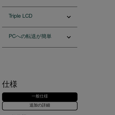
Triple LCD
PCへの転送が簡単
仕様
一般仕様
追加の詳細