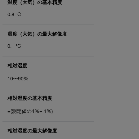
温度（大気）の基本精度
0.8 °C
温度（大気）の最大解像度
0.1 °C
相対湿度
10〜90%
相対湿度の基本精度
±(測定値の4%+ 1%)
相対湿度の最大解像度