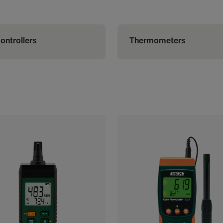
ontrollers
Thermometers