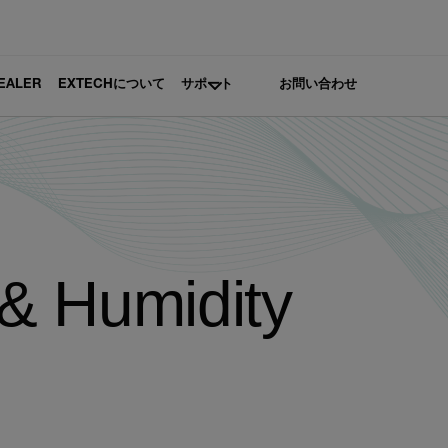
DEALER
EXTECHについて
サポート
お問い合わせ
& Humidity