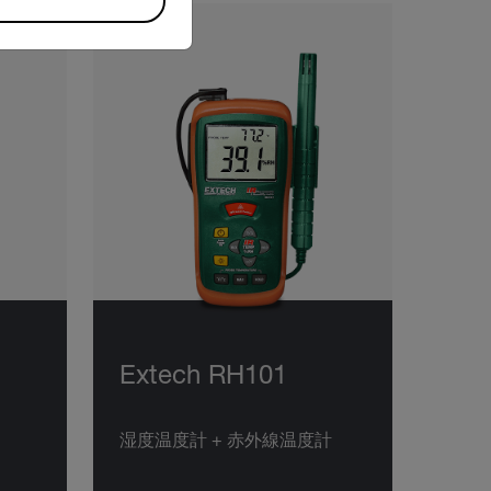
Extech RH101
湿度温度計 + 赤外線温度計