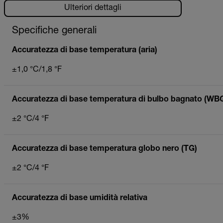
Ulteriori dettagli
Specifiche generali
Accuratezza di base temperatura (aria)
±1,0 °C/1,8 °F
Accuratezza di base temperatura di bulbo bagnato (WB
±2 °C/4 °F
Accuratezza di base temperatura globo nero (TG)
±2 °C/4 °F
Accuratezza di base umidità relativa
±3%