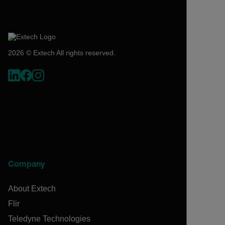
2026 © Extech All rights reserved.
Company
About Extech
Flir
Teledyne Technologies