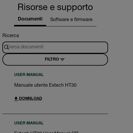
Risorse e supporto
Documenti
Software e firmware
Ricerca
FILTRO
USER MANUAL
Manuale utente Extech HT30
DOWNLOAD
USER MANUAL