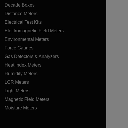
Decade Boxes
Distance Meters
Electrical Test Kits
Electromagnetic Field Meters
Environmental Meters
Force Gauges
Gas Detectors & Analyzers
Heat Index Meters
Humidity Meters
LCR Meters
Light Meters
Magnetic Field Meters
Moisture Meters