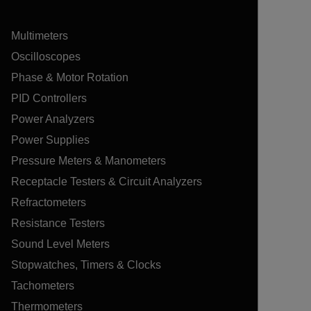
Multimeters
Oscilloscopes
Phase & Motor Rotation
PID Controllers
Power Analyzers
Power Supplies
Pressure Meters & Manometers
Receptacle Testers & Circuit Analyzers
Refractometers
Resistance Testers
Sound Level Meters
Stopwatches, Timers & Clocks
Tachometers
Thermometers