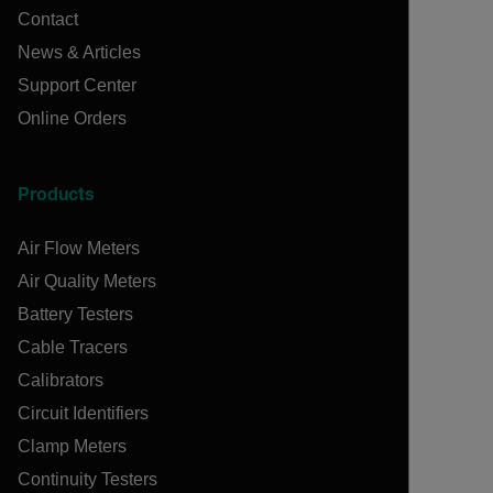
Contact
News & Articles
Support Center
Online Orders
Products
Air Flow Meters
Air Quality Meters
Battery Testers
Cable Tracers
Calibrators
Circuit Identifiers
Clamp Meters
Continuity Testers