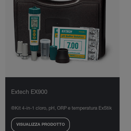
Extech EX900
®Kit 4-in-1 cloro, pH, ORP e temperatura ExStik
VISUALIZZA PRODOTTO