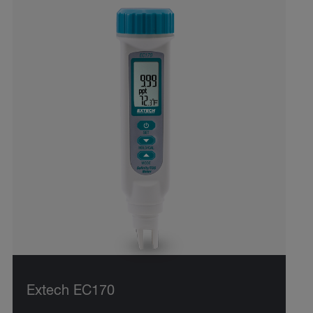
Extech EC170