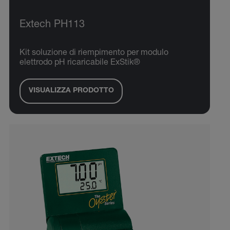
Extech PH113
Kit soluzione di riempimento per modulo
elettrodo pH ricaricabile ExStik®
VISUALIZZA PRODOTTO