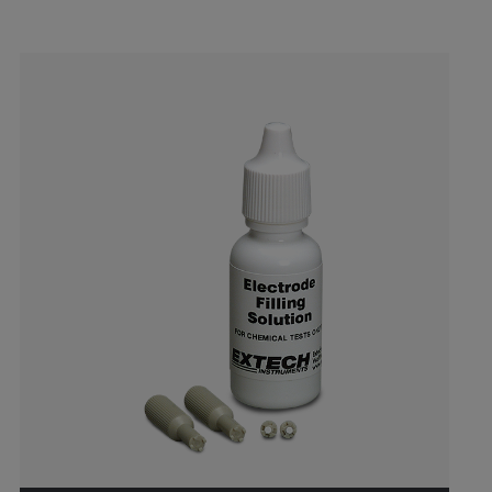
Categories listing