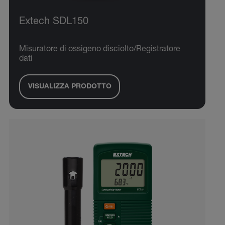
Extech SDL150
Misuratore di ossigeno disciolto/Registratore
dati
VISUALIZZA PRODOTTO