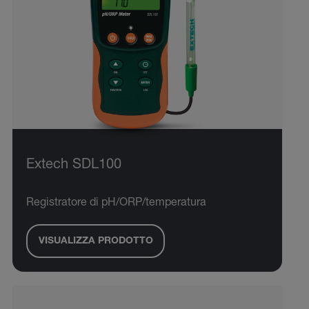
Extech SDL100
Registratore di pH/ORP/temperatura
VISUALIZZA PRODOTTO