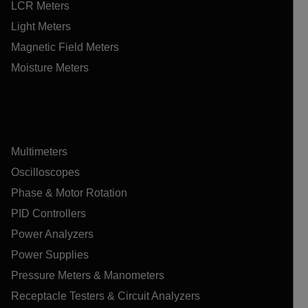
LCR Meters
Light Meters
Magnetic Field Meters
Moisture Meters
Multimeters
Oscilloscopes
Phase & Motor Rotation
PID Controllers
Power Analyzers
Power Supplies
Pressure Meters & Manometers
Receptacle Testers & Circuit Analyzers