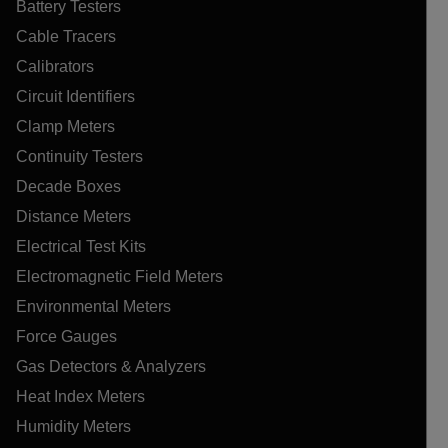
Battery Testers
Cable Tracers
Calibrators
Circuit Identifiers
Clamp Meters
Continuity Testers
Decade Boxes
Distance Meters
Electrical Test Kits
Electromagnetic Field Meters
Environmental Meters
Force Gauges
Gas Detectors & Analyzers
Heat Index Meters
Humidity Meters