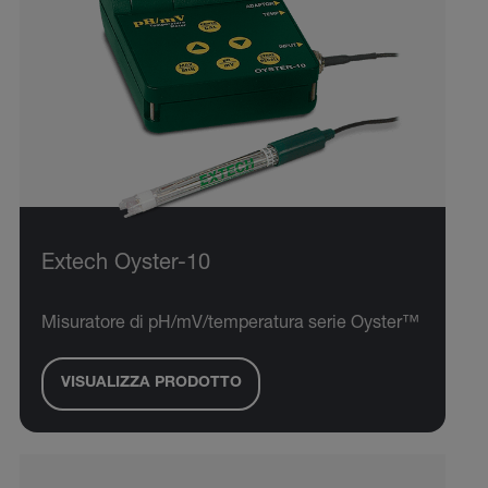
Extech Oyster-10
Misuratore di pH/mV/temperatura serie Oyster™
VISUALIZZA PRODOTTO