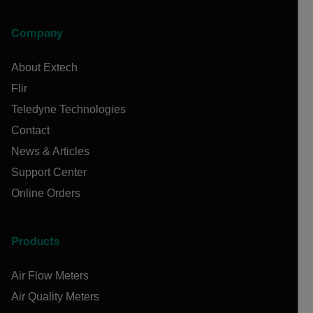
Company
About Extech
Flir
Teledyne Technologies
Contact
News & Articles
Support Center
Online Orders
Products
Air Flow Meters
Air Quality Meters