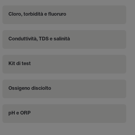
Cloro, torbidità e fluoruro
Conduttività, TDS e salinità
Kit di test
Ossigeno disciolto
pH e ORP