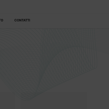
TO
CONTATTI