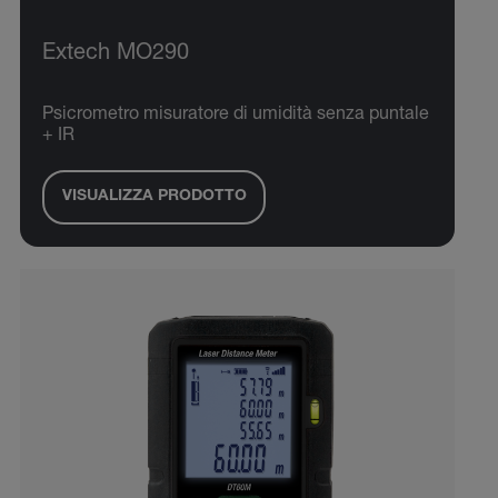
Extech MO290
Psicrometro misuratore di umidità senza puntale
+ IR
VISUALIZZA PRODOTTO