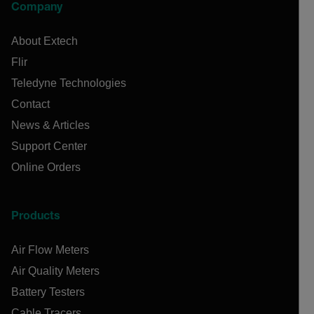
Company
About Extech
Flir
Teledyne Technologies
Contact
News & Articles
Support Center
Online Orders
Products
Air Flow Meters
Air Quality Meters
Battery Testers
Cable Tracers