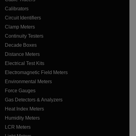
Calibrators
Circuit Identifiers
Clamp Meters
Continuity Testers
Decade Boxes
Distance Meters
Electrical Test Kits
Electromagnetic Field Meters
Environmental Meters
Force Gauges
Gas Detectors & Analyzers
Heat Index Meters
Humidity Meters
LCR Meters