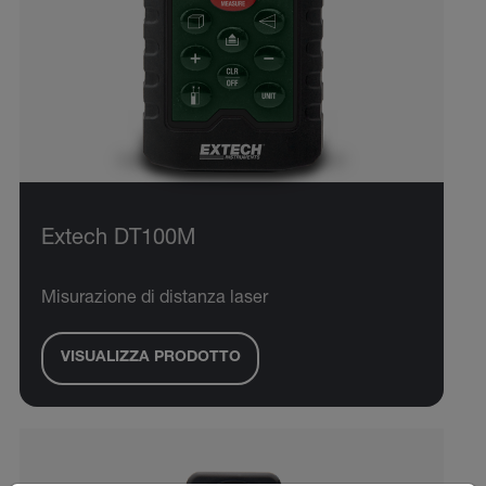
Extech DT100M
Misurazione di distanza laser
VISUALIZZA PRODOTTO