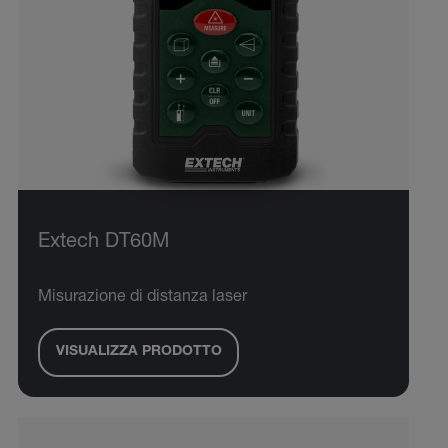
Extech DT60M
Misurazione di distanza laser
VISUALIZZA PRODOTTO