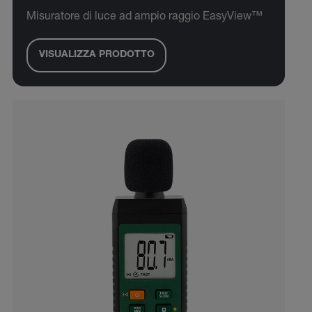
Misuratore di luce ad ampio raggio EasyView™
VISUALIZZA PRODOTTO