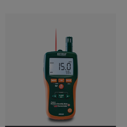
Categories listing