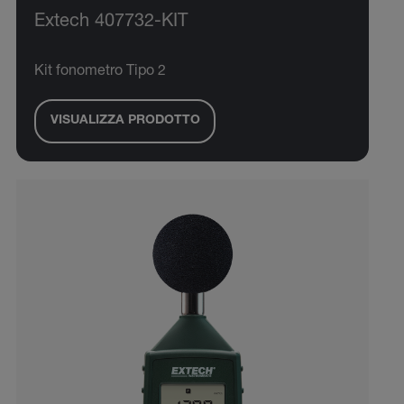
Extech 407732-KIT
Kit fonometro Tipo 2
VISUALIZZA PRODOTTO