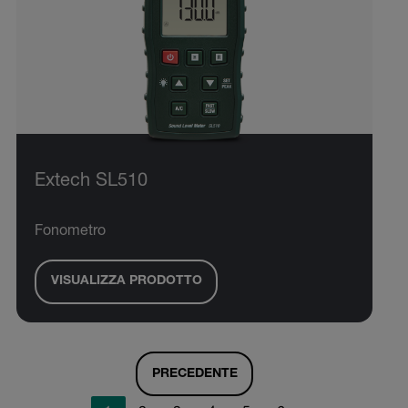
Extech SL510
Fonometro
VISUALIZZA PRODOTTO
PRECEDENTE