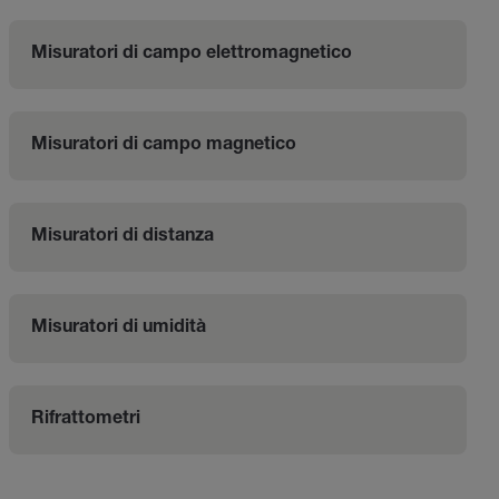
Misuratori di campo elettromagnetico
Misuratori di campo magnetico
Misuratori di distanza
Misuratori di umidità
Rifrattometri