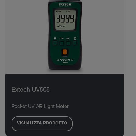
Extech UV505
Pocket UV-AB Light Meter
VISUALIZZA PRODOTTO