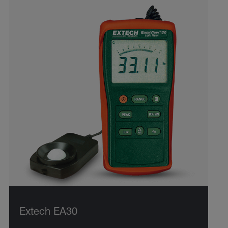
Extech EA30