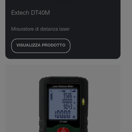
Extech DT40M
Misuratore di distanza laser
VISUALIZZA PRODOTTO