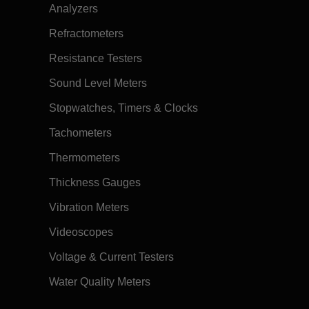
Analyzers
Refractometers
Resistance Testers
Sound Level Meters
Stopwatches, Timers & Clocks
Tachometers
Thermometers
Thickness Gauges
Vibration Meters
Videoscopes
Voltage & Current Testers
Water Quality Meters