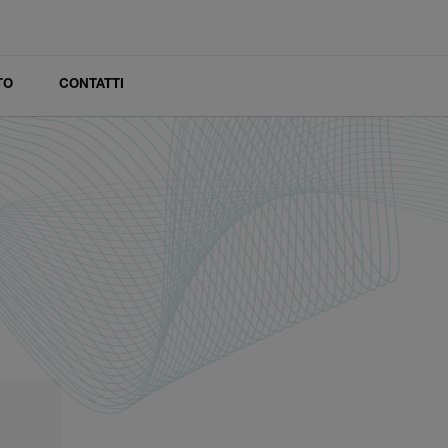
TO
CONTATTI