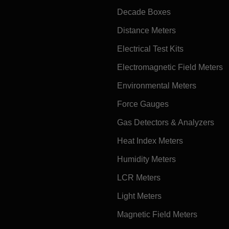
Decade Boxes
Distance Meters
Electrical Test Kits
Electromagnetic Field Meters
Environmental Meters
Force Gauges
Gas Detectors & Analyzers
Heat Index Meters
Humidity Meters
LCR Meters
Light Meters
Magnetic Field Meters