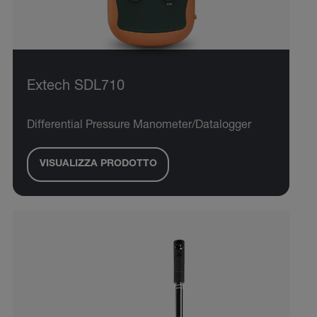
Extech SDL710
Differential Pressure Manometer/Datalogger
VISUALIZZA PRODOTTO