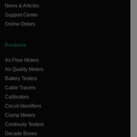
News & Articles
Support Center
Online Orders
Products
Air Flow Meters
Air Quality Meters
Battery Testers
Cable Tracers
Calibrators
Circuit Identifiers
Clamp Meters
Continuity Testers
Decade Boxes