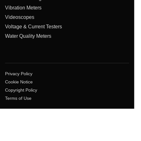
Vibration Meters
Videoscopes
Voltage & Current Testers
Water Quality Meters
Privacy Policy
Cookie Notice
Copyright Policy
Terms of Use