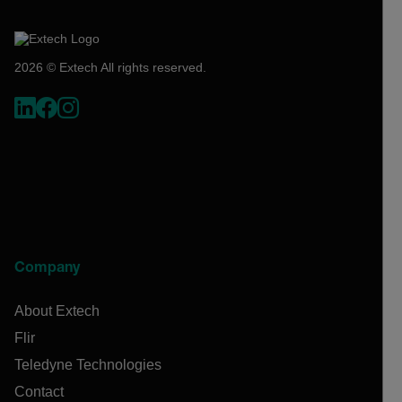
2026 © Extech All rights reserved.
Company
About Extech
Flir
Teledyne Technologies
Contact