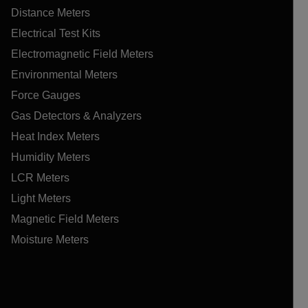
Distance Meters
Electrical Test Kits
Electromagnetic Field Meters
Environmental Meters
Force Gauges
Gas Detectors & Analyzers
Heat Index Meters
Humidity Meters
LCR Meters
Light Meters
Magnetic Field Meters
Moisture Meters