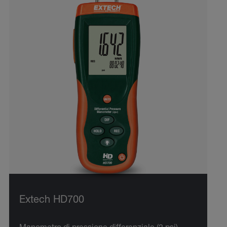
Extech HD700