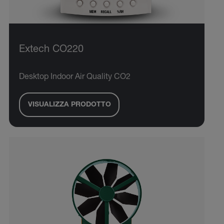
Extech CO220
Desktop Indoor Air Quality CO2
VISUALIZZA PRODOTTO