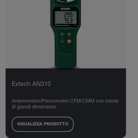
Extech AN310
Anemometro/Psicrometro CFM/CMM con rotore
di grandi dimensioni
VISUALIZZA PRODOTTO