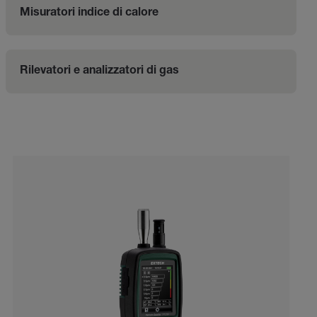
Misuratori indice di calore
Rilevatori e analizzatori di gas
Categories listing