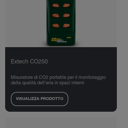
Extech CO250
Misuratore di CO2 portatile per il monitoraggio
della qualità dell’aria in spazi interni
VISUALIZZA PRODOTTO