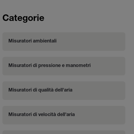
Categorie
Misuratori ambientali
Misuratori di pressione e manometri
Misuratori di qualità dell'aria
Misuratori di velocità dell'aria