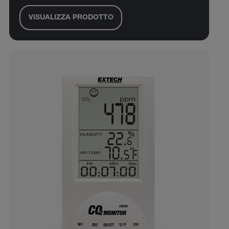
VISUALIZZA PRODOTTO