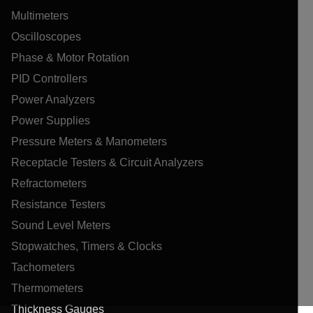
Multimeters
Oscilloscopes
Phase & Motor Rotation
PID Controllers
Power Analyzers
Power Supplies
Pressure Meters & Manometers
Receptacle Testers & Circuit Analyzers
Refractometers
Resistance Testers
Sound Level Meters
Stopwatches, Timers & Clocks
Tachometers
Thermometers
Thickness Gauges