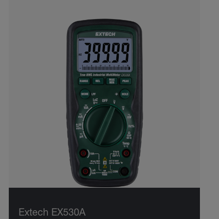
Extech EX530A