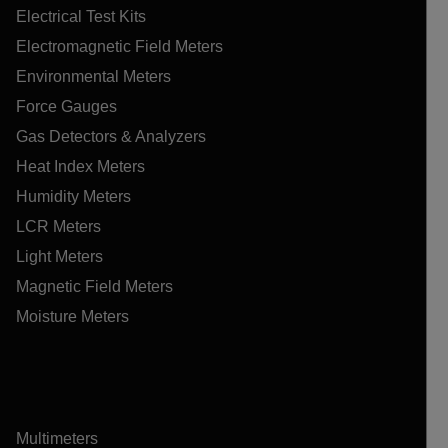
Electrical Test Kits
Electromagnetic Field Meters
Environmental Meters
Force Gauges
Gas Detectors & Analyzers
Heat Index Meters
Humidity Meters
LCR Meters
Light Meters
Magnetic Field Meters
Moisture Meters
Multimeters