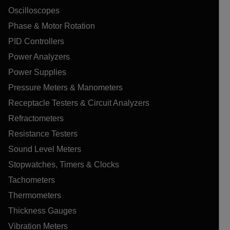
Oscilloscopes
Phase & Motor Rotation
PID Controllers
Power Analyzers
Power Supplies
Pressure Meters & Manometers
Receptacle Testers & Circuit Analyzers
Refractometers
Resistance Testers
Sound Level Meters
Stopwatches, Timers & Clocks
Tachometers
Thermometers
Thickness Gauges
Vibration Meters