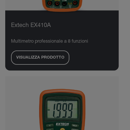
Extech EX410A
Multimetro professionale a 8 funzioni
VISUALIZZA PRODOTTO