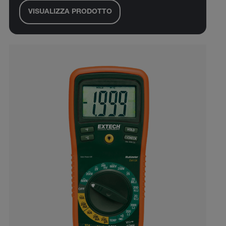
VISUALIZZA PRODOTTO