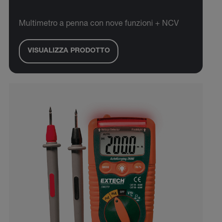
Multimetro a penna con nove funzioni + NCV
VISUALIZZA PRODOTTO