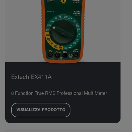
Extech EX411A
8 Function True RMS Professional MultiMeter
VISUALIZZA PRODOTTO