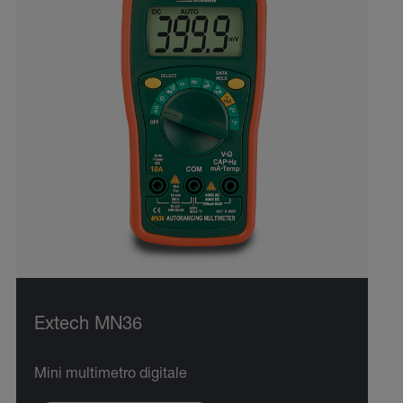
Extech MN36
Mini multimetro digitale