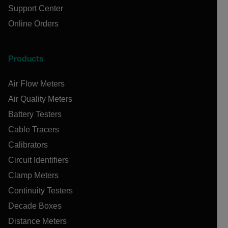
Support Center
Online Orders
Products
Air Flow Meters
Air Quality Meters
Battery Testers
Cable Tracers
Calibrators
Circuit Identifiers
Clamp Meters
Continuity Testers
Decade Boxes
Distance Meters