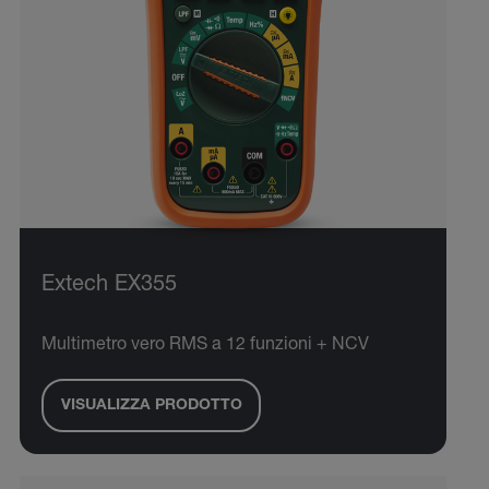
Extech EX355
Multimetro vero RMS a 12 funzioni + NCV
VISUALIZZA PRODOTTO