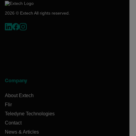
2026 © Extech All rights reserved.
Company
About Extech
Flir
Teledyne Technologies
Contact
News & Articles