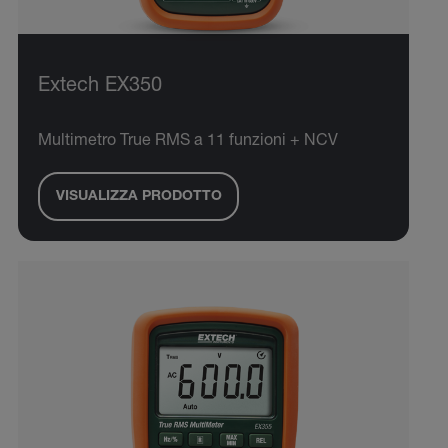
Extech EX350
Multimetro True RMS a 11 funzioni + NCV
VISUALIZZA PRODOTTO