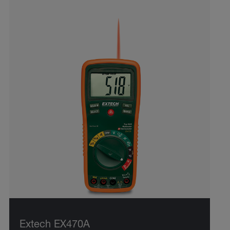
Extech EX470A