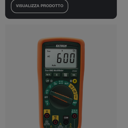
VISUALIZZA PRODOTTO