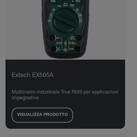
Extech EX505A
Multimetro industriale True RMS per applicazioni
impegnative
VISUALIZZA PRODOTTO