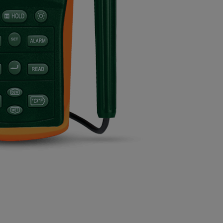
BUY NOW