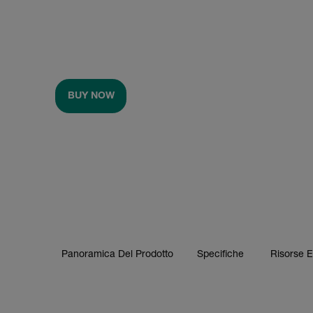
BUY NOW
Panoramica Del Prodotto
Specifiche
Risorse 