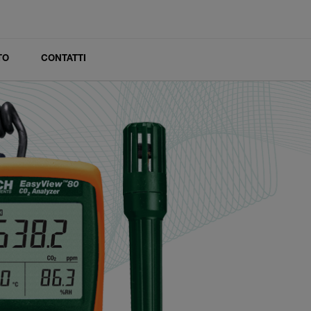
TO
CONTATTI