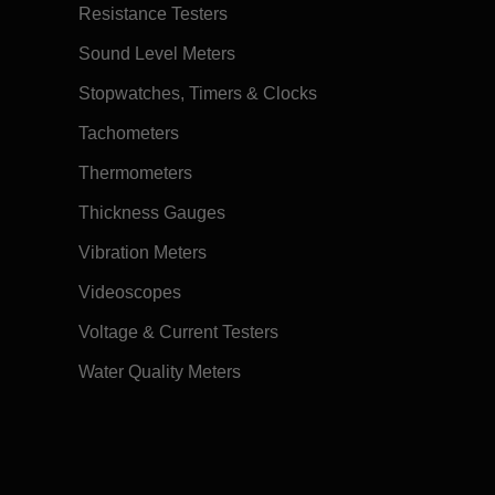
Resistance Testers
Sound Level Meters
Stopwatches, Timers & Clocks
Tachometers
Thermometers
Thickness Gauges
Vibration Meters
Videoscopes
Voltage & Current Testers
Water Quality Meters