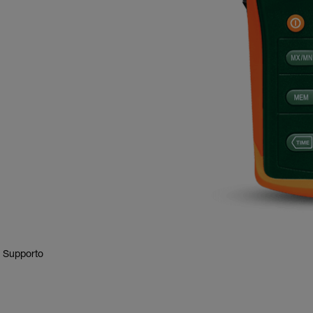
E Supporto