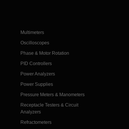
Multimeters
Oscilloscopes
Phase & Motor Rotation
PID Controllers
Power Analyzers
Power Supplies
Pressure Meters & Manometers
Receptacle Testers & Circuit
Analyzers
Refractometers