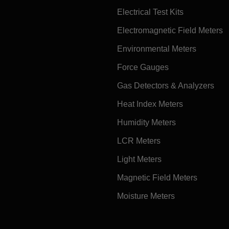
Electrical Test Kits
Electromagnetic Field Meters
Environmental Meters
Force Gauges
Gas Detectors & Analyzers
Heat Index Meters
Humidity Meters
LCR Meters
Light Meters
Magnetic Field Meters
Moisture Meters