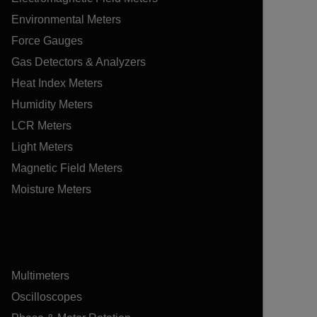
Environmental Meters
Force Gauges
Gas Detectors & Analyzers
Heat Index Meters
Humidity Meters
LCR Meters
Light Meters
Magnetic Field Meters
Moisture Meters
Multimeters
Oscilloscopes