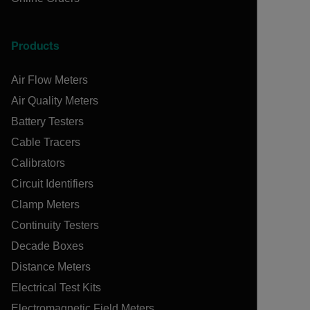
Products
Air Flow Meters
Air Quality Meters
Battery Testers
Cable Tracers
Calibrators
Circuit Identifiers
Clamp Meters
Continuity Testers
Decade Boxes
Distance Meters
Electrical Test Kits
Electromagnetic Field Meters