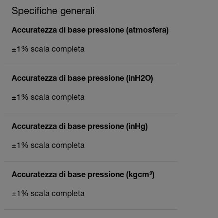
Specifiche generali
Accuratezza di base pressione (atmosfera)
±1% scala completa
Accuratezza di base pressione (inH2O)
±1% scala completa
Accuratezza di base pressione (inHg)
±1% scala completa
Accuratezza di base pressione (kgcm²)
±1% scala completa