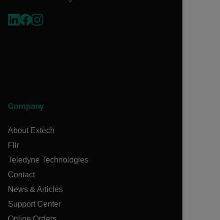
Company
About Extech
Flir
Teledyne Technologies
Contact
News & Articles
Support Center
Online Orders