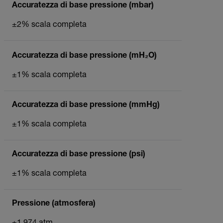
Accuratezza di base pressione (mbar)
±2% scala completa
Accuratezza di base pressione (mH₂O)
±1% scala completa
Accuratezza di base pressione (mmHg)
±1% scala completa
Accuratezza di base pressione (psi)
±1% scala completa
Pressione (atmosfera)