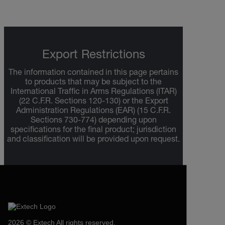
Export Restrictions
The information contained in this page pertains
to products that may be subject to the
International Traffic in Arms Regulations (ITAR)
(22 C.F.R. Sections 120-130) or the Export
Administration Regulations (EAR) (15 C.F.R.
Sections 730-774) depending upon
specifications for the final product; jurisdiction
and classification will be provided upon request.
2026 © Extech All rights reserved.