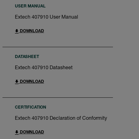
USER MANUAL
Extech 407910 User Manual
DOWNLOAD
DATASHEET
Extech 407910 Datasheet
DOWNLOAD
CERTIFICATION
Extech 407910 Declaration of Conformity
DOWNLOAD