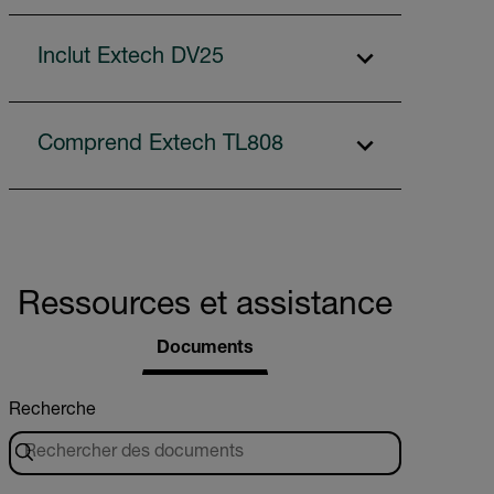
Inclut Extech DV25
Comprend Extech TL808
Ressources et assistance
Documents
Recherche