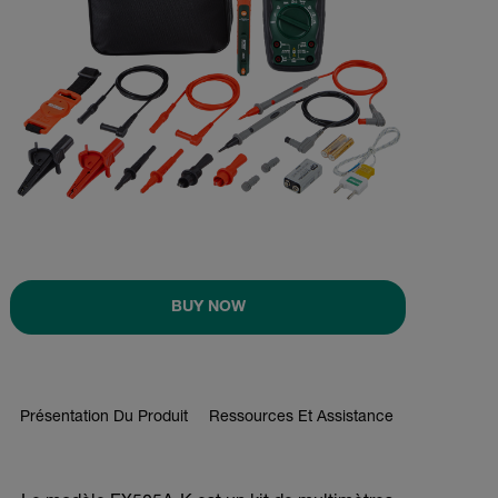
BUY NOW
Présentation Du Produit
Ressources Et Assistance
BUY NOW