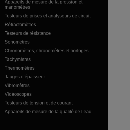
Appareils de mesure de la pression et
manomètres
Testeurs de prises et analyseurs de circuit
Réfractomètres
Testeurs de résistance
Sonomètres
Chronomètres, chronomètres et horloges
Tachymètres
Thermomètres
Jauges d’épaisseur
Vibromètres
Vidéoscopes
Testeurs de tension et de courant
Appareils de mesure de la qualité de l’eau