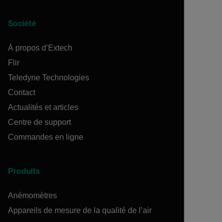
Société
À propos d’Extech
Flir
Teledyne Technologies
Contact
Actualités et articles
Centre de support
Commandes en ligne
Produits
Anémomètres
Appareils de mesure de la qualité de l’air