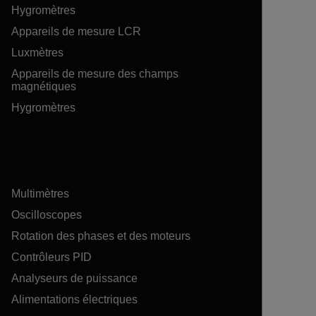
Hygromètres
Appareils de mesure LCR
Luxmètres
Appareils de mesure des champs
magnétiques
Hygromètres
Multimètres
Oscilloscopes
Rotation des phases et des moteurs
Contrôleurs PID
Analyseurs de puissance
Alimentations électriques