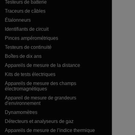
Testeurs de batterie
Traceurs de câbles
Étalonneurs
Identifiants de circuit
Pinces ampérométriques
Testeurs de continuité
Boîtes de dix ans
Appareils de mesure de la distance
Kits de tests électriques
Appareils de mesure des champs
électromagnétiques
Appareil de mesure de grandeurs
d'environnement
Dynamomètres
Détecteurs et analyseurs de gaz
Appareils de mesure de l’indice thermique