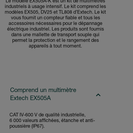
Le modèle EX505A-K est un kit de multimètres
industriels à usage intensif. Le kit comprend les
modèles EX505, DV25 et TL808 d’Extech. Le kit
vous fournit un compteur fiable et tous les
accessoires nécessaires pour le dépannage
électrique industriel. Les produits sont fournis
dans une mallette de transport souple qui
permet la protection et le rangement des
appareils à tout moment.
Comprend un multimètre
Extech EX505A
CAT IV-600 V de qualité industrielle,
6 000 valeurs affichées, étanche et anti-
poussière (IP67).