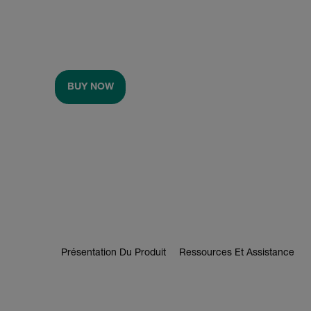
BUY NOW
Présentation Du Produit
Ressources Et Assistance