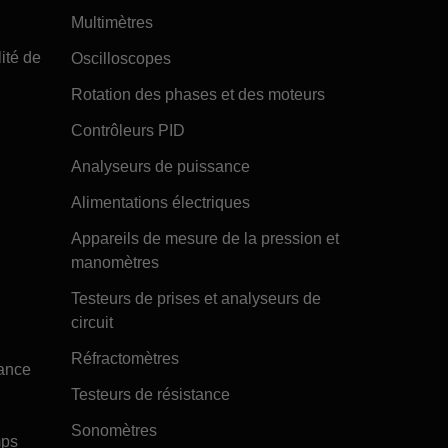
Multimètres
ité de
Oscilloscopes
Rotation des phases et des moteurs
Contrôleurs PID
Analyseurs de puissance
Alimentations électriques
Appareils de mesure de la pression et
manomètres
Testeurs de prises et analyseurs de
circuit
Réfractomètres
tance
Testeurs de résistance
Sonomètres
mps