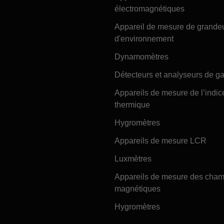
électromagnétiques
Appareil de mesure de grande
d'environnement
Dynamomètres
Détecteurs et analyseurs de g
Appareils de mesure de l’indic
thermique
Hygromètres
Appareils de mesure LCR
Luxmètres
Appareils de mesure des cha
magnétiques
Hygromètres