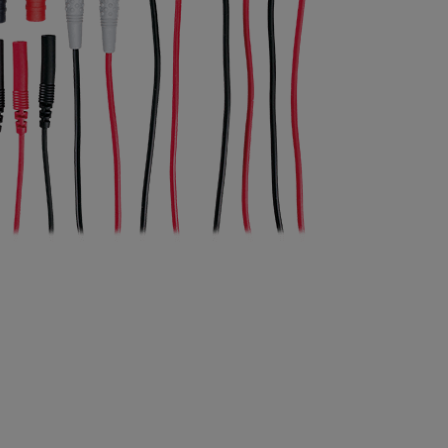
BUY NOW