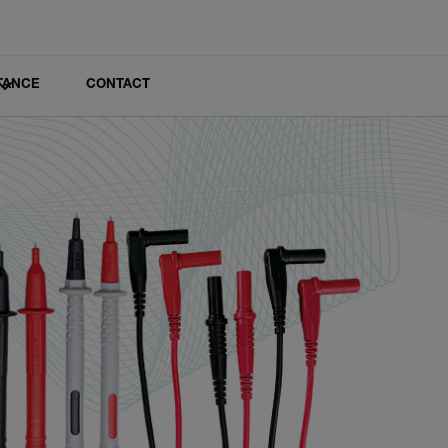
TANCE
CONTACT