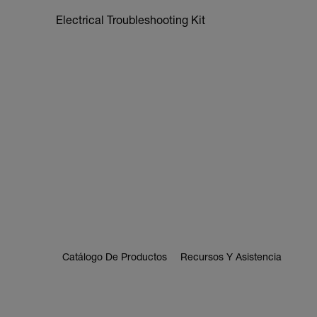
Electrical Troubleshooting Kit
Catálogo De Productos
Recursos Y Asistencia