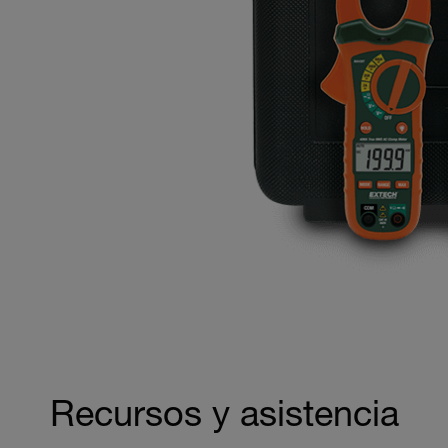
Recursos y asistencia