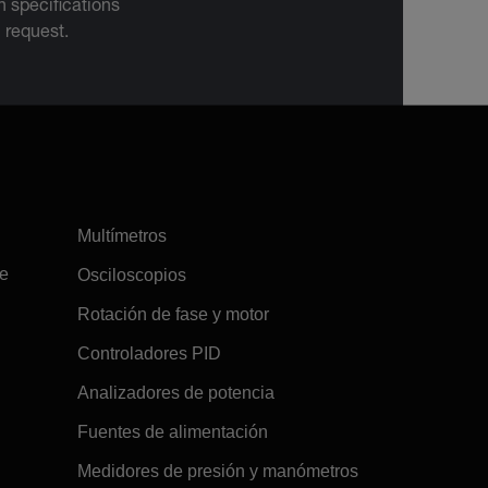
 specifications
n request.
Multímetros
re
Osciloscopios
Rotación de fase y motor
Controladores PID
Analizadores de potencia
Fuentes de alimentación
Medidores de presión y manómetros