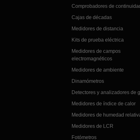
Comprobadores de continuida
Cajas de décadas
Medidores de distancia
Kits de prueba eléctrica
Medidores de campos
electromagnéticos
Medidores de ambiente
Dinamómetros
Detectores y analizadores de 
Medidores de índice de calor
Medidores de humedad relativ
Medidores de LCR
Fotómetros