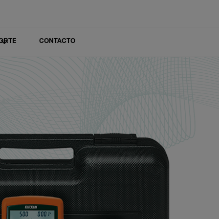
ORTE
CONTACTO