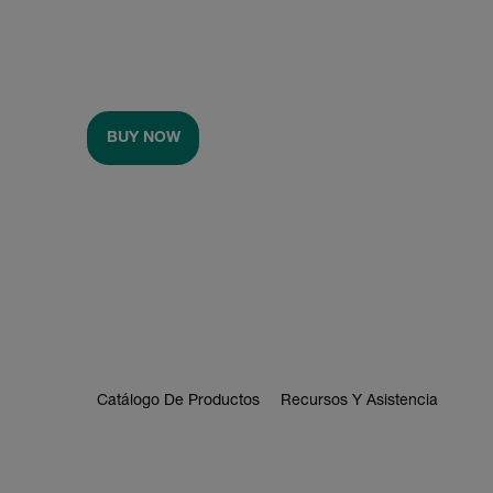
BUY NOW
Catálogo De Productos
Recursos Y Asistencia