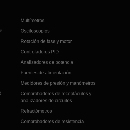
Multímetros
re
Osciloscopios
Rotación de fase y motor
Controladores PID
Analizadores de potencia
Fuentes de alimentación
Medidores de presión y manómetros
d
Comprobadores de receptáculos y
analizadores de circuitos
Refractómetros
Comprobadores de resistencia