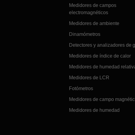
Medidores de campos
electromagnéticos
Medidores de ambiente
Dinamómetros
Detectores y analizadores de 
Medidores de índice de calor
Medidores de humedad relativ
Medidores de LCR
Fotómetros
Medidores de campo magnéti
Medidores de humedad