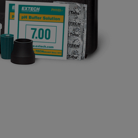
BUY NOW