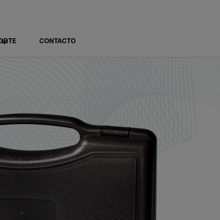
ORTE
CONTACTO