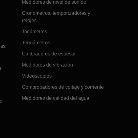
Medidores de nivel de sonido
Cronómetros, temporizadores y
relojes
Tacómetros
Termómetros
gas
Calibradores de espesor
Medidores de vibración
a
Videoscopios
Comprobadores de voltaje y corriente
Medidores de calidad del agua
co