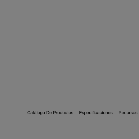
Catálogo De Productos
Especificaciones
Recursos 