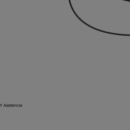
Y Asistencia