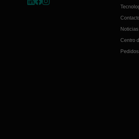
Tecnolo
Contact
Noticias
Centro 
Pedidos 