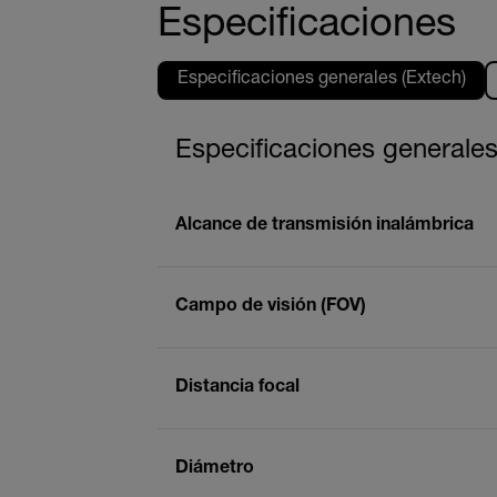
Especificaciones
Especificaciones generales (Extech)
Especificaciones generales
Alcance de transmisión inalámbrica
Campo de visión (FOV)
Distancia focal
Diámetro