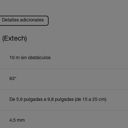
Detalles adicionales
 (Extech)
10 m sin obstáculos
63°
De 5,9 pulgadas a 9,8 pulgadas (de 15 a 25 cm)
4,5 mm