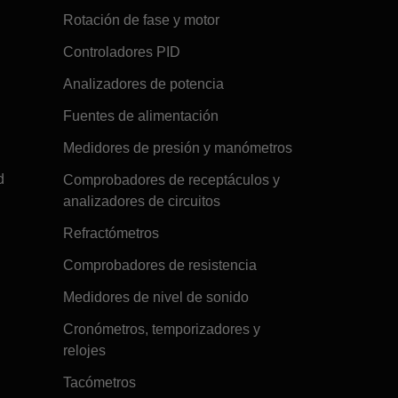
Rotación de fase y motor
Controladores PID
Analizadores de potencia
Fuentes de alimentación
Medidores de presión y manómetros
d
Comprobadores de receptáculos y
analizadores de circuitos
Refractómetros
Comprobadores de resistencia
Medidores de nivel de sonido
Cronómetros, temporizadores y
relojes
Tacómetros