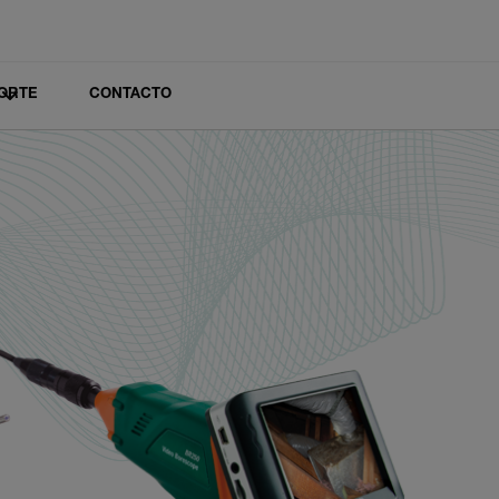
ORTE
CONTACTO