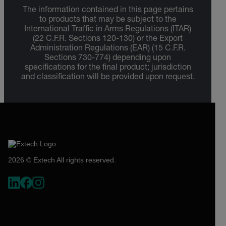
The information contained in this page pertains
to products that may be subject to the
International Traffic in Arms Regulations (ITAR)
(22 C.F.R. Sections 120-130) or the Export
Administration Regulations (EAR) (15 C.F.R.
Sections 730-774) depending upon
specifications for the final product; jurisdiction
and classification will be provided upon request.
2026 © Extech All rights reserved.