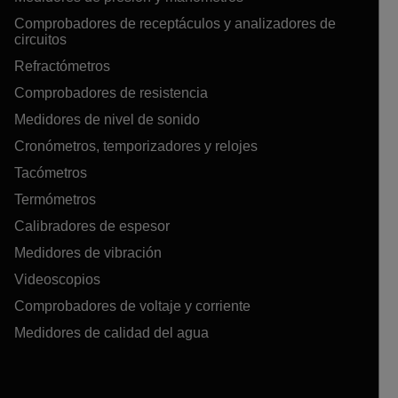
Comprobadores de receptáculos y analizadores de
circuitos
Refractómetros
Comprobadores de resistencia
Medidores de nivel de sonido
Cronómetros, temporizadores y relojes
Tacómetros
Termómetros
Calibradores de espesor
Medidores de vibración
Videoscopios
Comprobadores de voltaje y corriente
Medidores de calidad del agua