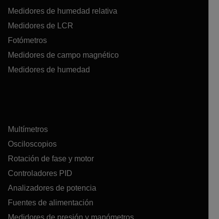
Medidores de humedad relativa
Medidores de LCR
Fotómetros
Medidores de campo magnético
Medidores de humedad
Multímetros
Osciloscopios
Rotación de fase y motor
Controladores PID
Analizadores de potencia
Fuentes de alimentación
Medidores de presión y manómetros