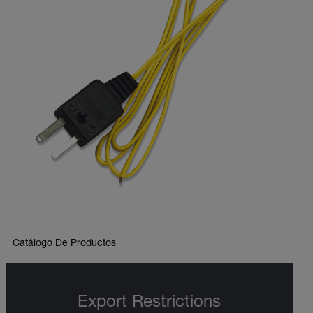
Catálogo De Productos
Export Restrictions