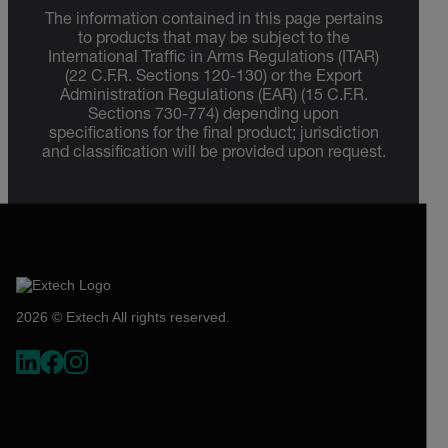
The information contained in this page pertains
to products that may be subject to the
International Traffic in Arms Regulations (ITAR)
(22 C.F.R. Sections 120-130) or the Export
Administration Regulations (EAR) (15 C.F.R.
Sections 730-774) depending upon
specifications for the final product; jurisdiction
and classification will be provided upon request.
2026 © Extech All rights reserved.