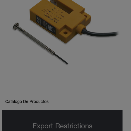
Catálogo De Productos
Export Restrictions