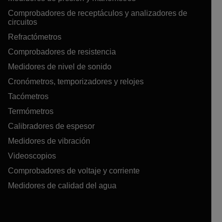
Comprobadores de receptáculos y analizadores de
circuitos
Refractómetros
Comprobadores de resistencia
Medidores de nivel de sonido
Cronómetros, temporizadores y relojes
Tacómetros
Termómetros
Calibradores de espesor
Medidores de vibración
Videoscopios
Comprobadores de voltaje y corriente
Medidores de calidad del agua