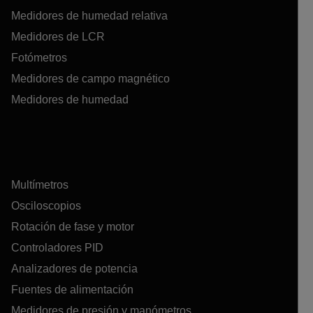
Medidores de humedad relativa
Medidores de LCR
Fotómetros
Medidores de campo magnético
Medidores de humedad
Multímetros
Osciloscopios
Rotación de fase y motor
Controladores PID
Analizadores de potencia
Fuentes de alimentación
Medidores de presión y manómetros